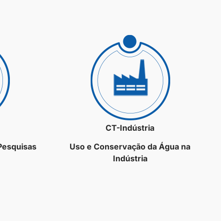
CT-Indústria
 Pesquisas
Uso e Conservação da Água na
Indústria