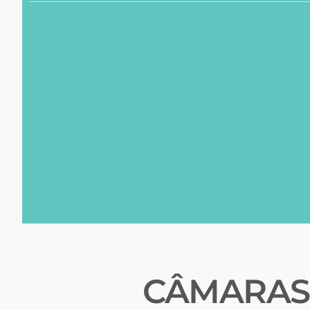
CÂMARAS 