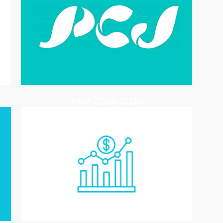
PAP 2026-2030