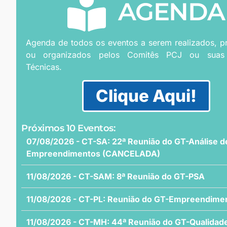
AGENDA
Agenda de todos os eventos a serem realizados, 
ou organizados pelos Comitês PCJ ou suas
Técnicas.
Clique Aqui!
Próximos 10 Eventos:
07/08/2026 - CT-SA: 22ª Reunião do GT-Análise d
Empreendimentos (CANCELADA)
11/08/2026 - CT-SAM: 8ª Reunião do GT-PSA
11/08/2026 - CT-PL: Reunião do GT-Empreendime
11/08/2026 - CT-MH: 44ª Reunião do GT-Qualidad