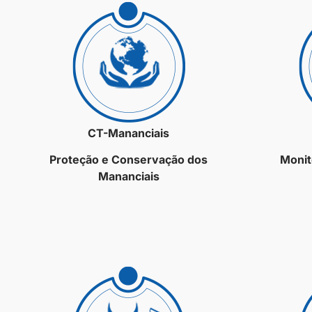
CT-Mananciais
Proteção e Conservação dos
Monit
Mananciais