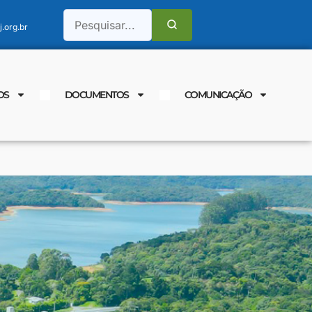
.org.br
OS
DOCUMENTOS
COMUNICAÇÃO