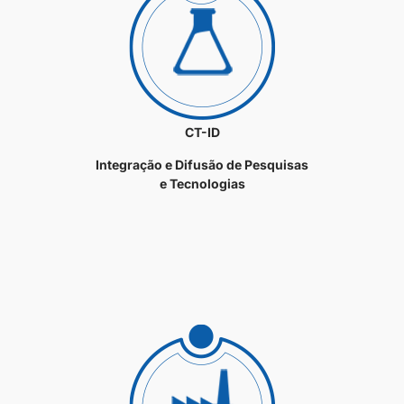
CT-ID
Integração e Difusão de Pesquisas
e Tecnologias