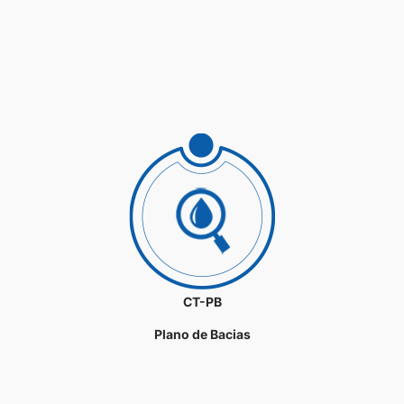
CT-PB
Plano de Bacias