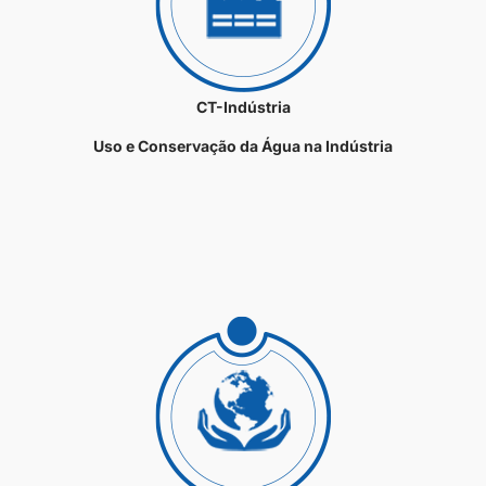
CT-Indústria
Uso e Conservação da Água na Indústria