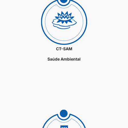
CT-SAM
Saúde Ambiental