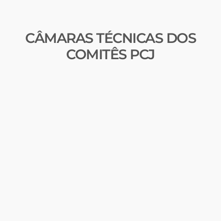
CÂMARAS TÉCNICAS DOS
COMITÊS PCJ