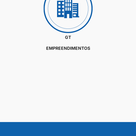
GT
EMPREENDIMENTOS