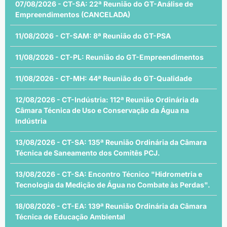
07/08/2026 - CT-SA: 22ª Reunião do GT-Análise de
Empreendimentos (CANCELADA)
11/08/2026 - CT-SAM: 8ª Reunião do GT-PSA
11/08/2026 - CT-PL: Reunião do GT-Empreendimentos
11/08/2026 - CT-MH: 44ª Reunião do GT-Qualidade
12/08/2026 - CT-Indústria: 112ª Reunião Ordinária da
Câmara Técnica de Uso e Conservação da Água na
Indústria
13/08/2026 - CT-SA: 135ª Reunião Ordinária da Câmara
Técnica de Saneamento dos Comitês PCJ.
13/08/2026 - CT-SA: Encontro Técnico "Hidrometria e
Tecnologia da Medição de Água no Combate às Perdas".
18/08/2026 - CT-EA: 139ª Reunião Ordinária da Câmara
Técnica de Educação Ambiental