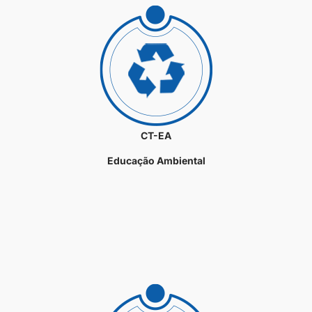
CT-EA
Educação Ambiental