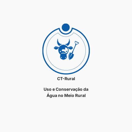
CT-Rural
Uso e Conservação da
Água no Meio Rural