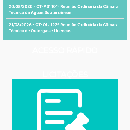
20/08/2026 - CT-AS: 101ª Reunião Ordinária da Câmara
Técnica de Águas Subterrâneas
21/08/2026 - CT-OL: 123ª Reunião Ordinária da Câmara
Técnica de Outorgas e Licenças
ACESSO RÁPIDO
LICITAÇÕES