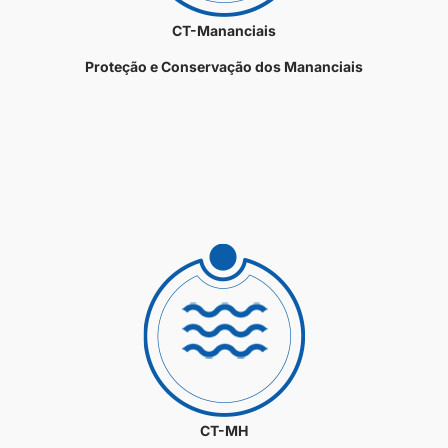
CT-Mananciais
Proteção e Conservação dos Mananciais
CT-MH