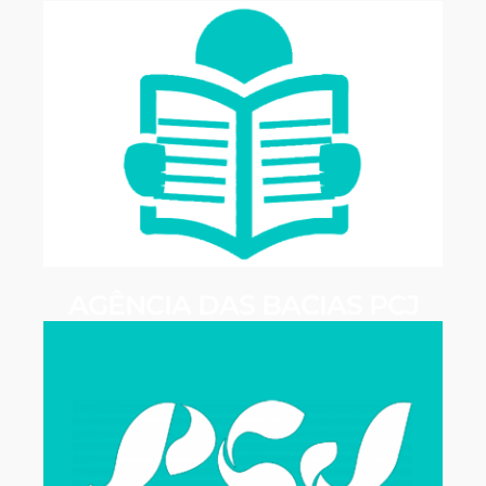
AGÊNCIA DAS BACIAS PCJ