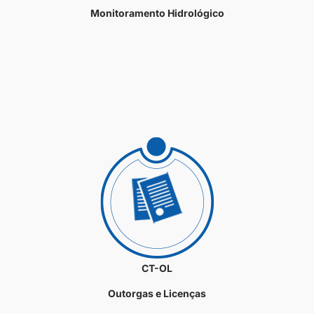
Monitoramento Hidrológico
CT-OL
Outorgas e Licenças