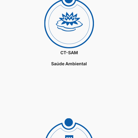
CT-SAM
Saúde Ambiental