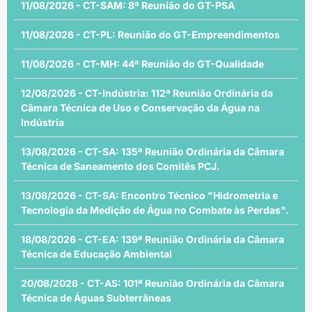
11/08/2026 - CT-SAM: 8ª Reunião do GT-PSA
11/08/2026 - CT-PL: Reunião do GT-Empreendimentos
11/08/2026 - CT-MH: 44ª Reunião do GT-Qualidade
12/08/2026 - CT-Indústria: 112ª Reunião Ordinária da
Câmara Técnica de Uso e Conservação da Água na
Indústria
13/08/2026 - CT-SA: 135ª Reunião Ordinária da Câmara
Técnica de Saneamento dos Comitês PCJ.
13/08/2026 - CT-SA: Encontro Técnico "Hidrometria e
Tecnologia da Medição de Água no Combate às Perdas".
18/08/2026 - CT-EA: 139ª Reunião Ordinária da Câmara
Técnica de Educação Ambiental
20/08/2026 - CT-AS: 101ª Reunião Ordinária da Câmara
Técnica de Águas Subterrâneas