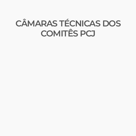
CÂMARAS TÉCNICAS DOS
COMITÊS PCJ