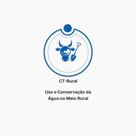
CT-Rural
Uso e Conservação da
Água no Meio Rural