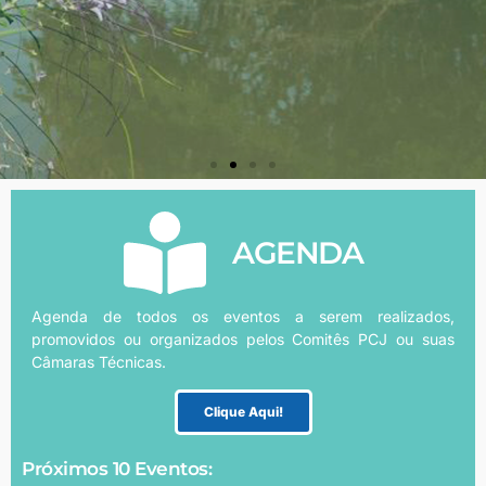
AGENDA
Agenda de todos os eventos a serem realizados,
promovidos ou organizados pelos Comitês PCJ ou suas
Câmaras Técnicas.
Clique Aqui!
Próximos 10 Eventos: