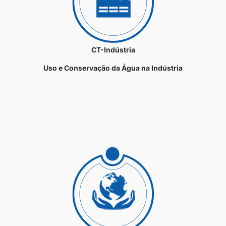
CT-Indústria
Uso e Conservação da Água na Indústria