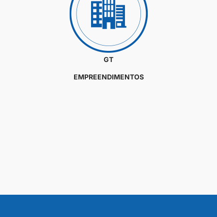
GT
EMPREENDIMENTOS