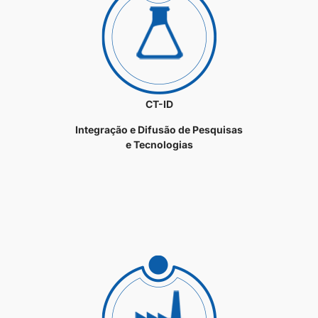
CT-ID
Integração e Difusão de Pesquisas
e Tecnologias