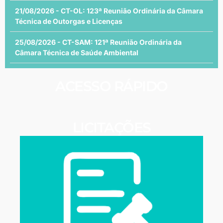
21/08/2026 - CT-OL: 123ª Reunião Ordinária da Câmara
Técnica de Outorgas e Licenças
25/08/2026 - CT-SAM: 121ª Reunião Ordinária da
Câmara Técnica de Saúde Ambiental
ACESSO RÁPIDO
LICITAÇÕES