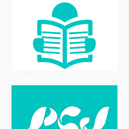
AGÊNCIA DAS BACIAS PCJ