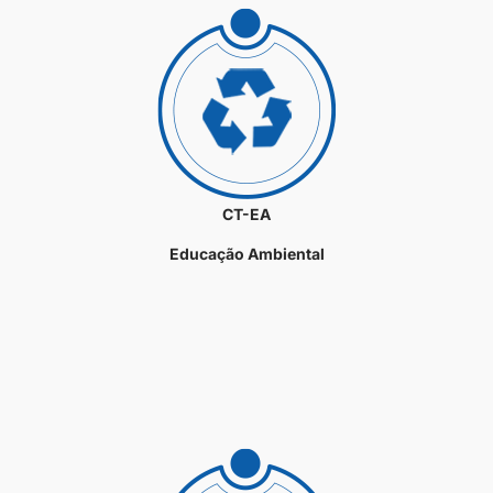
CT-EA
Educação Ambiental