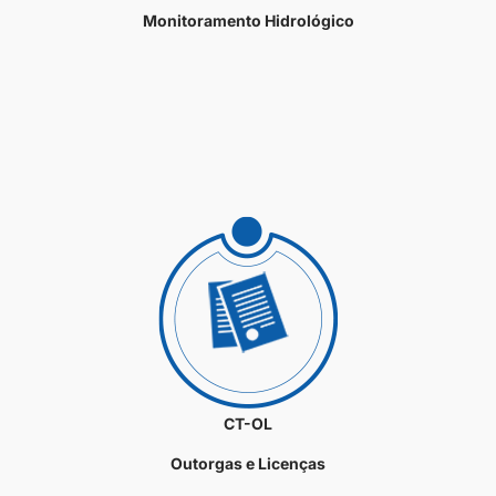
Monitoramento Hidrológico
CT-OL
Outorgas e Licenças