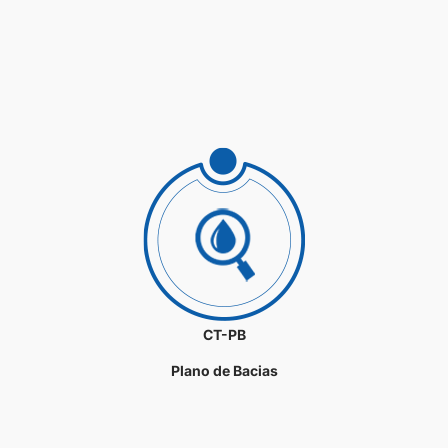
CT-PB
Plano de Bacias