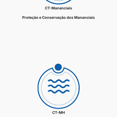
CT-Mananciais
Proteção e Conservação dos Mananciais
CT-MH