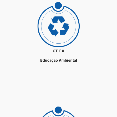
CT-EA
Educação Ambiental