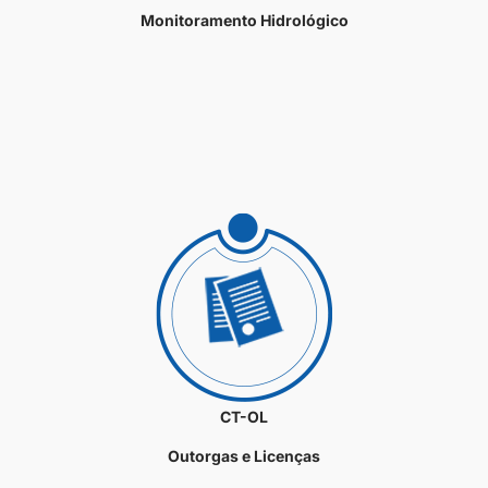
Monitoramento Hidrológico
CT-OL
Outorgas e Licenças