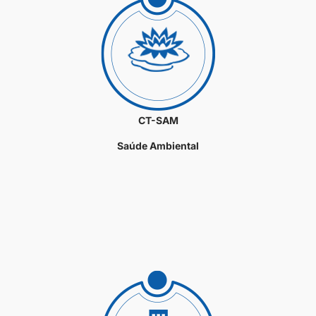
CT-SAM
Saúde Ambiental