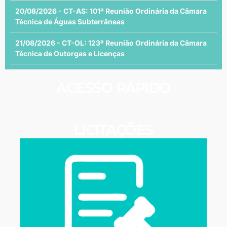
20/08/2026 - CT-AS: 101ª Reunião Ordinária da Câmara
Técnica de Águas Subterrâneas
21/08/2026 - CT-OL: 123ª Reunião Ordinária da Câmara
Técnica de Outorgas e Licenças
ACESSO RÁPIDO
LICITAÇÕES