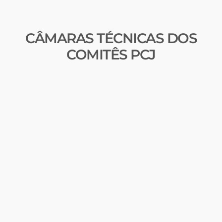
CÂMARAS TÉCNICAS DOS
COMITÊS PCJ