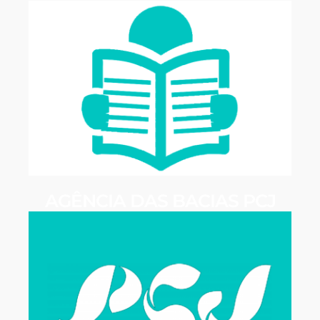
AGÊNCIA DAS BACIAS PCJ