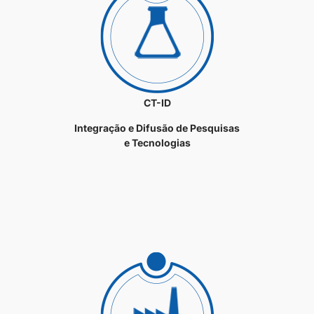
CT-ID
Integração e Difusão de Pesquisas
e Tecnologias