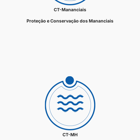
CT-Mananciais
Proteção e Conservação dos Mananciais
CT-MH