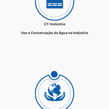
CT-Indústria
Uso e Conservação da Água na Indústria