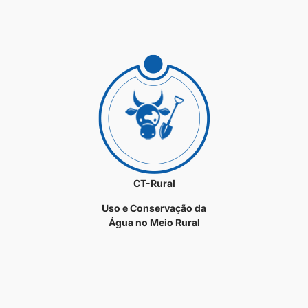
CT-Rural
Uso e Conservação da
Água no Meio Rural