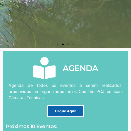
AGENDA
Agenda de todos os eventos a serem realizados,
promovidos ou organizados pelos Comitês PCJ ou suas
Câmaras Técnicas.
Clique Aqui!
Próximos 10 Eventos: