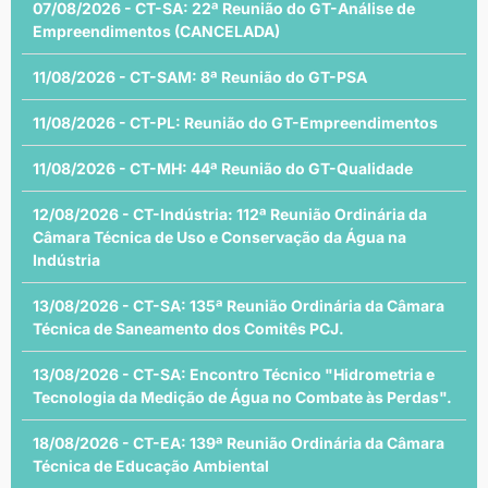
07/08/2026 - CT-SA: 22ª Reunião do GT-Análise de
Empreendimentos (CANCELADA)
11/08/2026 - CT-SAM: 8ª Reunião do GT-PSA
11/08/2026 - CT-PL: Reunião do GT-Empreendimentos
11/08/2026 - CT-MH: 44ª Reunião do GT-Qualidade
12/08/2026 - CT-Indústria: 112ª Reunião Ordinária da
Câmara Técnica de Uso e Conservação da Água na
Indústria
13/08/2026 - CT-SA: 135ª Reunião Ordinária da Câmara
Técnica de Saneamento dos Comitês PCJ.
13/08/2026 - CT-SA: Encontro Técnico "Hidrometria e
Tecnologia da Medição de Água no Combate às Perdas".
18/08/2026 - CT-EA: 139ª Reunião Ordinária da Câmara
Técnica de Educação Ambiental