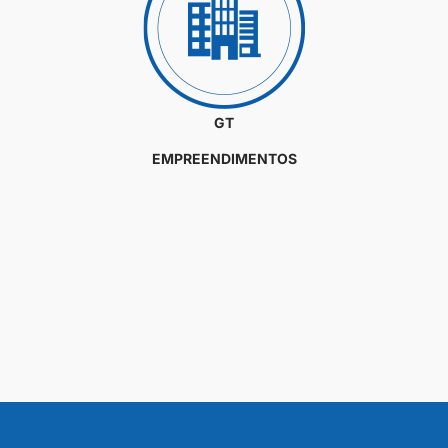
GT
EMPREENDIMENTOS