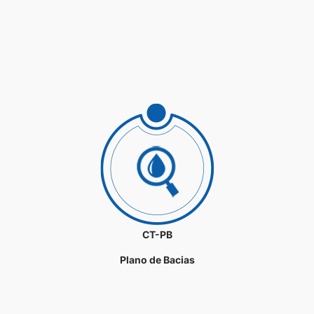
CT-PB
Plano de Bacias