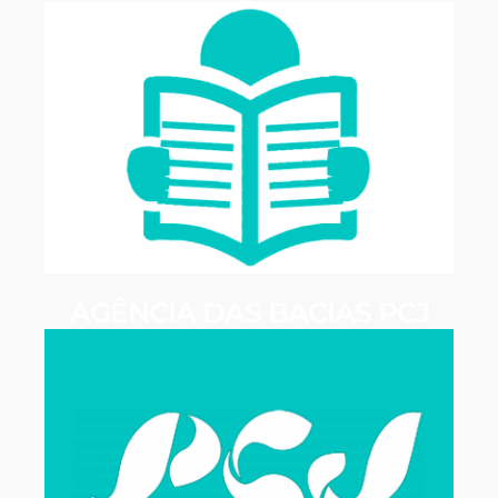
AGÊNCIA DAS BACIAS PCJ