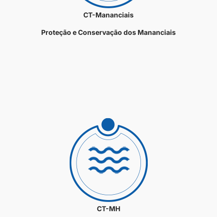
CT-Mananciais
Proteção e Conservação dos Mananciais
CT-MH