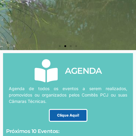
AGENDA
Agenda de todos os eventos a serem realizados,
promovidos ou organizados pelos Comitês PCJ ou suas
Câmaras Técnicas.
Clique Aqui!
Próximos 10 Eventos: