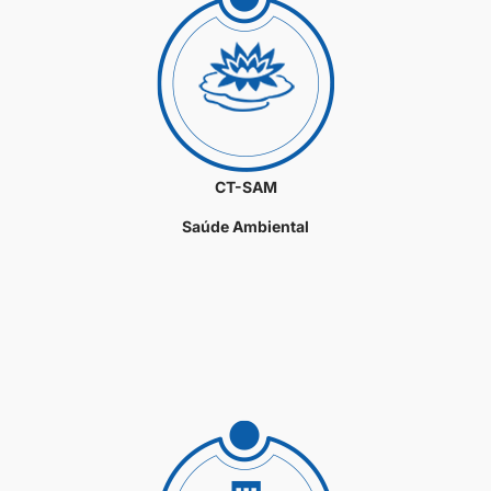
CT-SAM
Saúde Ambiental