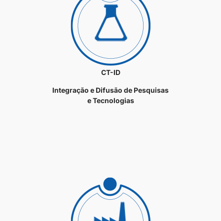
CT-ID
Integração e Difusão de Pesquisas
e Tecnologias