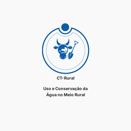
CT-Rural
Uso e Conservação da
Água no Meio Rural