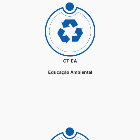
CT-EA
Educação Ambiental