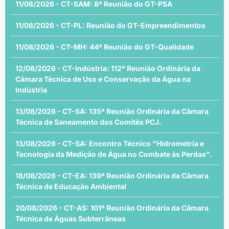
11/08/2026 - CT-SAM: 8ª Reunião do GT-PSA
11/08/2026 - CT-PL: Reunião do GT-Empreendimentos
11/08/2026 - CT-MH: 44ª Reunião do GT-Qualidade
12/08/2026 - CT-Indústria: 112ª Reunião Ordinária da
Câmara Técnica de Uso e Conservação da Água na
Indústria
13/08/2026 - CT-SA: 135ª Reunião Ordinária da Câmara
Técnica de Saneamento dos Comitês PCJ.
13/08/2026 - CT-SA: Encontro Técnico "Hidrometria e
Tecnologia da Medição de Água no Combate às Perdas".
18/08/2026 - CT-EA: 139ª Reunião Ordinária da Câmara
Técnica de Educação Ambiental
20/08/2026 - CT-AS: 101ª Reunião Ordinária da Câmara
Técnica de Águas Subterrâneas