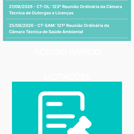
21/08/2026 - CT-OL: 123ª Reunião Ordinária da Câmara
Técnica de Outorgas e Licenças
25/08/2026 - CT-SAM: 121ª Reunião Ordinária da
Câmara Técnica de Saúde Ambiental
ACESSO RÁPIDO
LICITAÇÕES