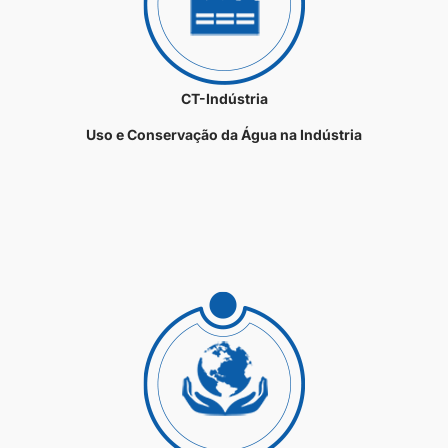
CT-Indústria
Uso e Conservação da Água na Indústria