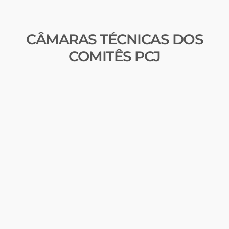
CÂMARAS TÉCNICAS DOS
COMITÊS PCJ