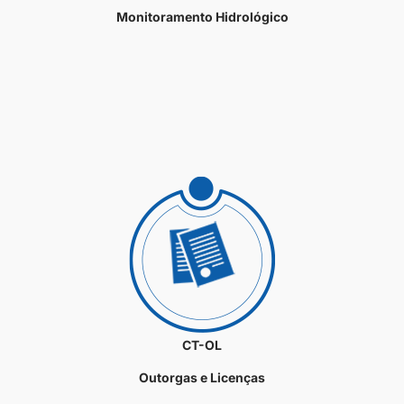
Monitoramento Hidrológico
CT-OL
Outorgas e Licenças