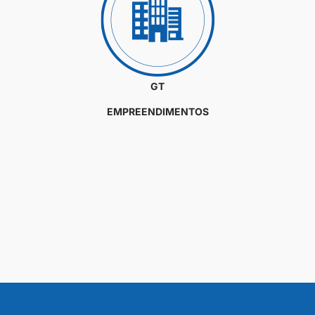
GT
EMPREENDIMENTOS