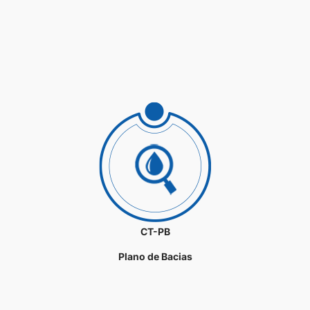
CT-PB
Plano de Bacias