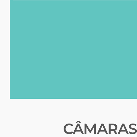
CÂMARAS 