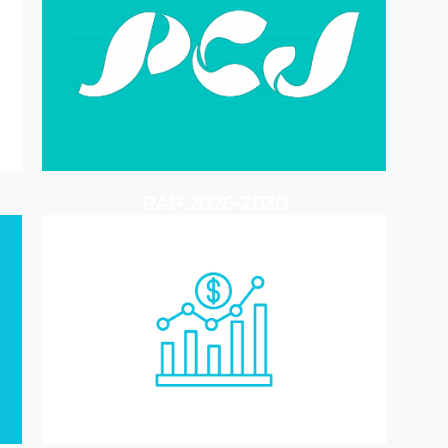
PAP 2026-2030