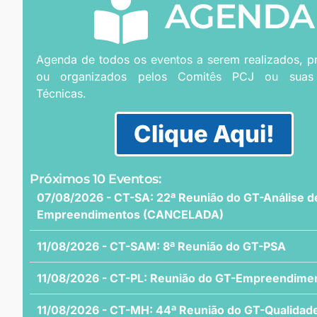
AGENDA
Agenda de todos os eventos a serem realizados, 
ou organizados pelos Comitês PCJ ou suas
Técnicas.
Clique Aqui!
Próximos 10 Eventos:
07/08/2026 - CT-SA: 22ª Reunião do GT-Análise d
Empreendimentos (CANCELADA)
11/08/2026 - CT-SAM: 8ª Reunião do GT-PSA
11/08/2026 - CT-PL: Reunião do GT-Empreendime
11/08/2026 - CT-MH: 44ª Reunião do GT-Qualidad