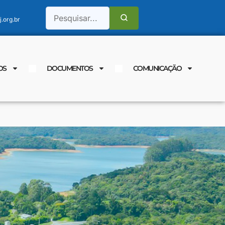
.org.br
OS
DOCUMENTOS
COMUNICAÇÃO