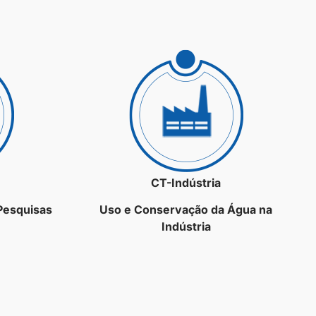
CT-Indústria
 Pesquisas
Uso e Conservação da Água na
Indústria