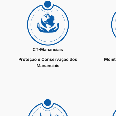
CT-Mananciais
Proteção e Conservação dos
Monit
Mananciais