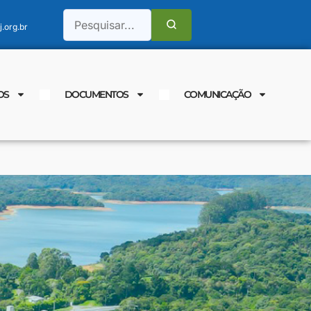
.org.br
OS
DOCUMENTOS
COMUNICAÇÃO