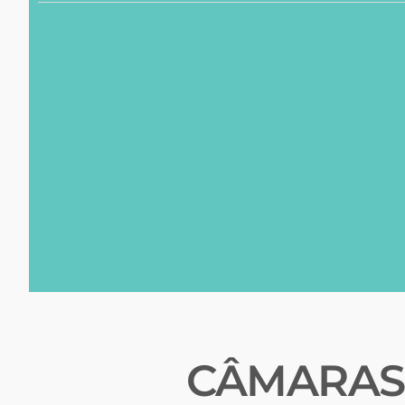
CÂMARAS 