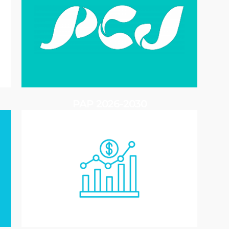
PAP 2026-2030