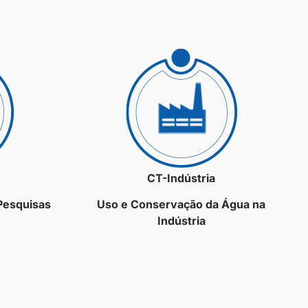
CT-Indústria
 Pesquisas
Uso e Conservação da Água na
Indústria