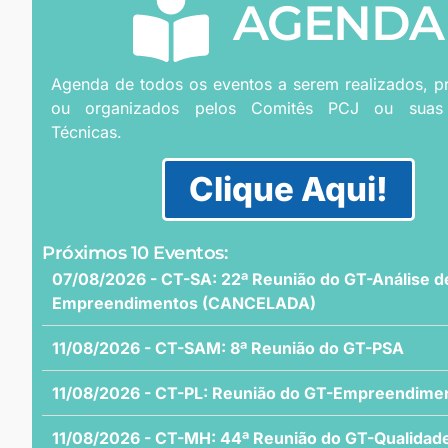
AGENDA
Agenda de todos os eventos a serem realizados, 
ou organizados pelos Comitês PCJ ou suas
Técnicas.
Clique Aqui!
Próximos 10 Eventos:
07/08/2026 - CT-SA: 22ª Reunião do GT-Análise d
Empreendimentos (CANCELADA)
11/08/2026 - CT-SAM: 8ª Reunião do GT-PSA
11/08/2026 - CT-PL: Reunião do GT-Empreendime
11/08/2026 - CT-MH: 44ª Reunião do GT-Qualidad