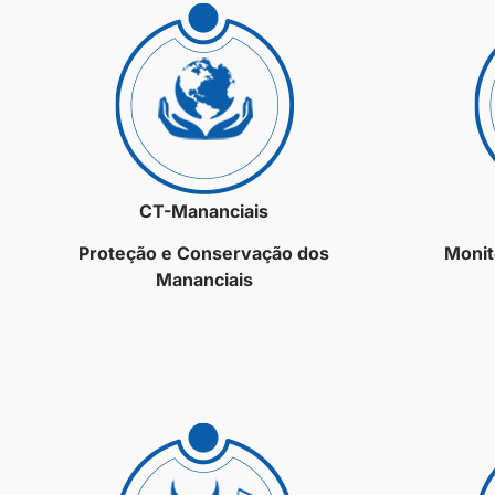
CT-Mananciais
Proteção e Conservação dos
Monit
Mananciais