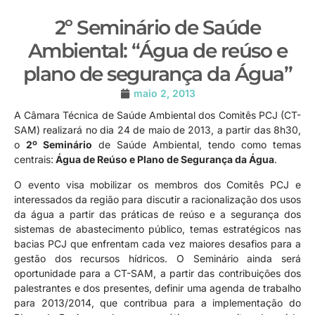
2º Seminário de Saúde
Ambiental: “Água de reúso e
plano de segurança da Água”
maio 2, 2013
A Câmara Técnica de Saúde Ambiental dos Comitês PCJ (CT-
SAM) realizará no dia 24 de maio de 2013, a partir das 8h30,
o
2º Seminário
de Saúde Ambiental, tendo como temas
centrais:
Água de Reúso e Plano de Segurança da Água
.
O evento visa mobilizar os membros dos Comitês PCJ e
interessados da região para discutir a racionalização dos usos
da água a partir das práticas de reúso e a segurança dos
sistemas de abastecimento público, temas estratégicos nas
bacias PCJ que enfrentam cada vez maiores desafios para a
gestão dos recursos hídricos. O Seminário ainda será
oportunidade para a CT-SAM, a partir das contribuições dos
palestrantes e dos presentes, definir uma agenda de trabalho
para 2013/2014, que contribua para a implementação do