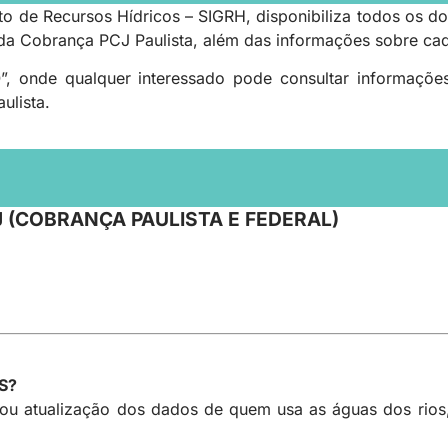
to de Recursos Hídricos – SIGRH, disponibiliza todos os 
da Cobrança PCJ Paulista, além das informações sobre ca
 onde qualquer interessado pode consultar informações
ulista.
 (COBRANÇA PAULISTA E FEDERAL)
S?
ou atualização dos dados de quem usa as águas dos rios,