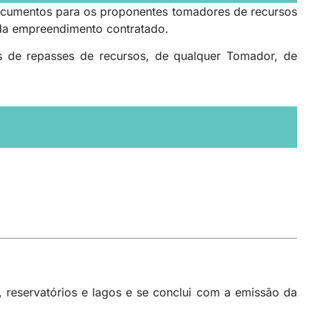
documentos para os proponentes tomadores de recursos
da empreendimento contratado.
 de repasses de recursos, de qualquer Tomador, de
 reservatórios e lagos e se conclui com a emissão da