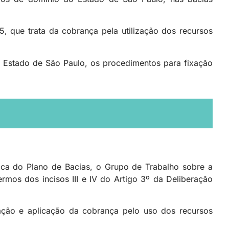
, que trata da cobrança pela utilização dos recursos
o Estado de São Paulo, os procedimentos para fixação
ica do Plano de Bacias, o Grupo de Trabalho sobre a
mos dos incisos III e IV do Artigo 3º da Deliberação
entação e aplicação da cobrança pelo uso dos recursos