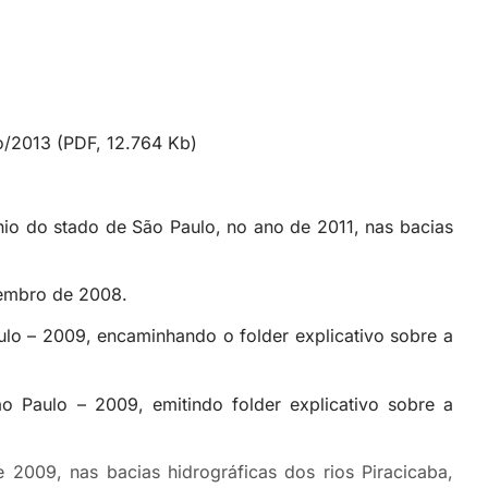
o/2013 (PDF, 12.764 Kb)
io do stado de São Paulo, no ano de 2011, nas bacias
embro de 2008.
ulo – 2009, encaminhando o folder explicativo sobre a
o Paulo – 2009, emitindo folder explicativo sobre a
2009, nas bacias hidrográficas dos rios Piracicaba,