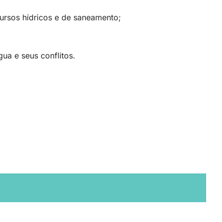
ursos hídricos e de saneamento;
ua e seus conflitos.