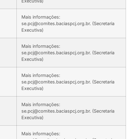
Executiva)
Mais informações:
se.pcj@comites.baciaspcj.org.br. (Secretaria
Executiva)
Mais informações:
se.pcj@comites.baciaspcj.org.br. (Secretaria
Executiva)
Mais informações:
se.pcj@comites.baciaspcj.org.br. (Secretaria
Executiva)
Mais informações:
se.pcj@comites.baciaspcj.org.br. (Secretaria
Executiva)
Mais informações: