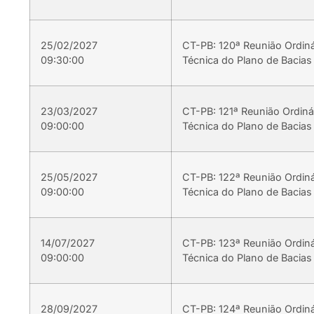
25/02/2027
CT-PB: 120ª Reunião Ordin
09:30:00
Técnica do Plano de Bacias
23/03/2027
CT-PB: 121ª Reunião Ordiná
09:00:00
Técnica do Plano de Bacias
25/05/2027
CT-PB: 122ª Reunião Ordin
09:00:00
Técnica do Plano de Bacias
14/07/2027
CT-PB: 123ª Reunião Ordin
09:00:00
Técnica do Plano de Bacias
28/09/2027
CT-PB: 124ª Reunião Ordin