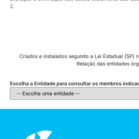
2.
Criados e instalados segundo a Lei Estadual (SP)
Relação das entidades ór
Escolha a Entidade para consultar os membros indica