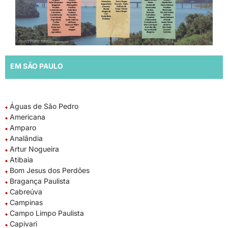
EM SÃO PAULO
Águas de São Pedro
Americana
Amparo
Analândia
Artur Nogueira
Atibaia
Bom Jesus dos Perdões
Bragança Paulista
Cabreúva
Campinas
Campo Limpo Paulista
Capivari