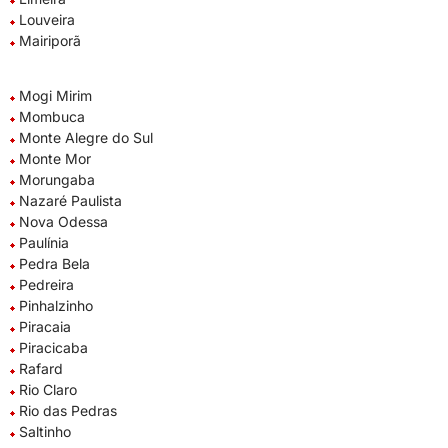
Louveira
Mairiporã
Mogi Mirim
Mombuca
Monte Alegre do Sul
Monte Mor
Morungaba
Nazaré Paulista
Nova Odessa
Paulínia
Pedra Bela
Pedreira
Pinhalzinho
Piracaia
Piracicaba
Rafard
Rio Claro
Rio das Pedras
Saltinho