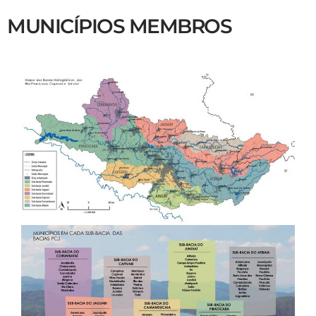
MUNICÍPIOS MEMBROS