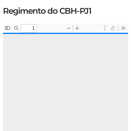
Regimento do CBH-PJ1