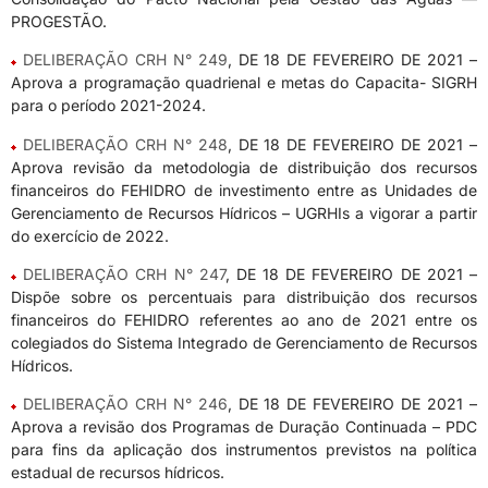
PROGESTÃO.
DELIBERAÇÃO CRH N° 249
, DE 18 DE FEVEREIRO DE 2021 –
Aprova a programação quadrienal e metas do Capacita- SIGRH
para o período 2021-2024.
DELIBERAÇÃO CRH N° 248
, DE 18 DE FEVEREIRO DE 2021 –
Aprova revisão da metodologia de distribuição dos recursos
financeiros do FEHIDRO de investimento entre as Unidades de
Gerenciamento de Recursos Hídricos – UGRHIs a vigorar a partir
do exercício de 2022.
DELIBERAÇÃO CRH N° 247
, DE 18 DE FEVEREIRO DE 2021 –
Dispõe sobre os percentuais para distribuição dos recursos
financeiros do FEHIDRO referentes ao ano de 2021 entre os
colegiados do Sistema Integrado de Gerenciamento de Recursos
Hídricos.
DELIBERAÇÃO CRH N° 246
, DE 18 DE FEVEREIRO DE 2021 –
Aprova a revisão dos Programas de Duração Continuada – PDC
para fins da aplicação dos instrumentos previstos na política
estadual de recursos hídricos.