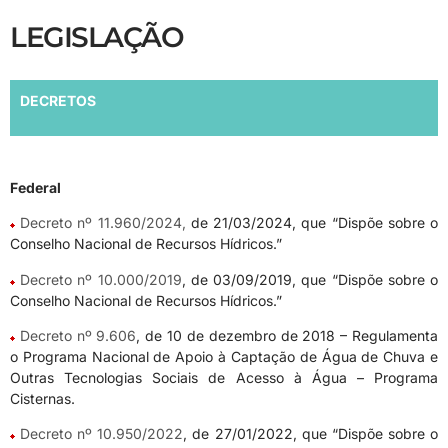
LEGISLAÇÃO
DECRETOS
Federal
Decreto nº 11.960/2024,
de 21/03/2024, que “Dispõe sobre o
Conselho Nacional de Recursos Hídricos.”
Decreto nº 10.000/2019
, de 03/09/2019, que “Dispõe sobre o
Conselho Nacional de Recursos Hídricos.”
Decreto nº 9.606
, de 10 de dezembro de 2018 – Regulamenta
o Programa Nacional de Apoio à Captação de Água de Chuva e
Outras Tecnologias Sociais de Acesso à Água – Programa
Cisternas.
Decreto nº 10.950/2022
, de 27/01/2022, que “Dispõe sobre o