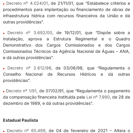
Decreto nº 4.024/01
, de 21/11/01, que “Estabelece critérios e
procedimentos para implantação ou financiamento de obras de
infraestrutura hídrica com recursos financeiros da União e dá
outras providências”.
Decreto nº 3.692/00
, de 19/12/01, que “Dispõe sobre a
instalação, aprova a Estrutura Regimental e o Quadro
Demonstrativo dos Cargos Comissionados e dos Cargos
Comissionados Técnicos da Agência Nacional de Águas – ANA,
e dá outras providências”.
Decreto nº 2.612/98
, de 03/06/98, que “Regulamenta o
Conselho Nacional de Recursos Hídricos e dá outras
providências”.
Decreto nº 1/91
, de 07/02/91, que “Regulamenta o pagamento
da compensação financeira instituída pela
Lei nº 7.990
, de 28 de
dezembro de 1989, e dá outras providências”.
Estadual Paulista
Decreto nº 65.499
, de 04 de fevereiro de 2021 – Altera o