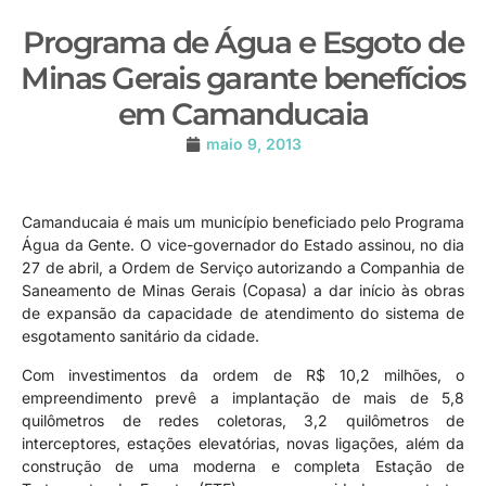
Programa de Água e Esgoto de
Minas Gerais garante benefícios
em Camanducaia
maio 9, 2013
Camanducaia é mais um município beneficiado pelo Programa
Água da Gente. O vice-governador do Estado assinou, no dia
27 de abril, a Ordem de Serviço autorizando a Companhia de
Saneamento de Minas Gerais (Copasa) a dar início às obras
de expansão da capacidade de atendimento do sistema de
esgotamento sanitário da cidade.
Com investimentos da ordem de R$ 10,2 milhões, o
empreendimento prevê a implantação de mais de 5,8
quilômetros de redes coletoras, 3,2 quilômetros de
interceptores, estações elevatórias, novas ligações, além da
construção de uma moderna e completa Estação de