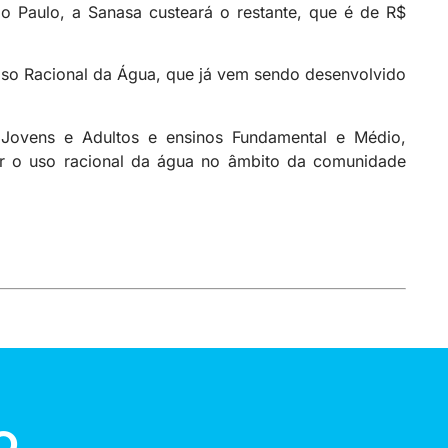
 Paulo, a Sanasa custeará o restante, que é de R$
Uso Racional da Água, que já vem sendo desenvolvido
a Jovens e Adultos e ensinos Fundamental e Médio,
er o uso racional da água no âmbito da comunidade
o