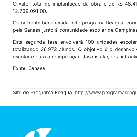
O valor total de implantação da obra é de R$ 48.
12.709.091,00.
Outra frente beneficiada pelo programa Reágua, com
pela Sanasa junto à comunidade escolar de Campinas
Esta segunda fase envolverá 100 unidades escolar
totalizando 36.973 alunos. O objetivo é o desenv
escolar e para a recuperação das instalações hidráuli
Fonte: Sanasa
Site do Programa Reágua:
http://www.programareagu