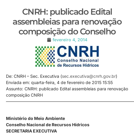
CNRH: publicado Edital
assembleias para renovação
composição do Conselho
fevereiro 4, 2014
De: CNRH – Sec. Executiva (
sec.executiva@cnrh.gov.br
)
Enviada em: quarta-feira, 4 de fevereiro de 2015 15:55
Assunto: CNRH: publicado Edital assembleias para renovação
composição CNRH
——————————————————————————————
Ministério do Meio Ambiente
Conselho Nacional de Recursos Hídricos
SECRETARIA EXECUTIVA