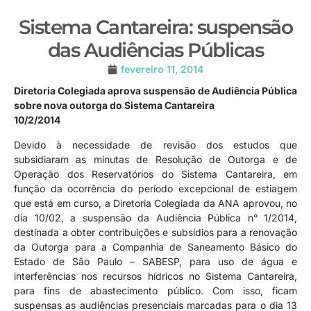
Sistema Cantareira: suspensão
das Audiências Públicas
fevereiro 11, 2014
Diretoria Colegiada aprova suspensão de Audiência Pública
sobre nova outorga do Sistema Cantareira
10/2/2014
Devido à necessidade de revisão dos estudos que
subsidiaram as minutas de Resolução de Outorga e de
Operação dos Reservatórios do Sistema Cantareira, em
função da ocorrência do período excepcional de estiagem
que está em curso, a Diretoria Colegiada da ANA aprovou, no
dia 10/02, a suspensão da Audiência Pública n° 1/2014,
destinada a obter contribuições e subsídios para a renovação
da Outorga para a Companhia de Saneamento Básico do
Estado de São Paulo – SABESP, para uso de água e
interferências nos recursos hídricos no Sistema Cantareira,
para fins de abastecimento público. Com isso, ficam
suspensas as audiências presenciais marcadas para o dia 13