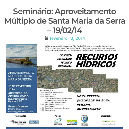
Seminário: Aproveitamento
Múltiplo de Santa Maria da Serra
– 19/02/14
fevereiro 13, 2014