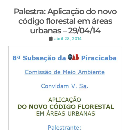
Palestra: Aplicação do novo
código florestal em áreas
urbanas – 29/04/14
abril 28, 2014