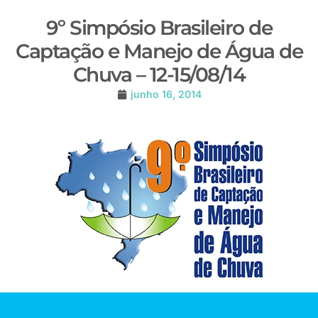
9º Simpósio Brasileiro de
Captação e Manejo de Água de
Chuva – 12-15/08/14
junho 16, 2014