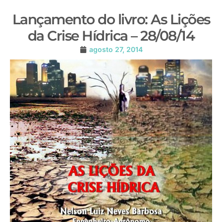
Lançamento do livro: As Lições
da Crise Hídrica – 28/08/14
agosto 27, 2014