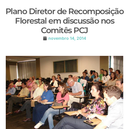
Plano Diretor de Recomposição
Florestal em discussão nos
Comitês PCJ
novembro 14, 2014