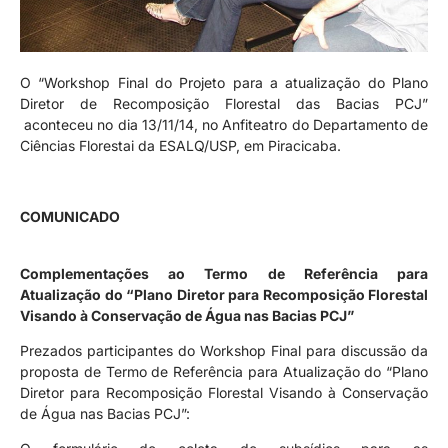
O “Workshop Final do Projeto para a atualização do Plano
Diretor de Recomposição Florestal das Bacias PCJ”
aconteceu no dia 13/11/14, no Anfiteatro do Departamento de
Ciências Florestai da ESALQ/USP, em Piracicaba.
COMUNICADO
Complementações ao Termo de Referência para
Atualização do “Plano Diretor para Recomposição Florestal
Visando à Conservação de Água nas Bacias PCJ”
Prezados participantes do Workshop Final para discussão da
proposta de Termo de Referência para Atualização do “Plano
Diretor para Recomposição Florestal Visando à Conservação
de Água nas Bacias PCJ”: