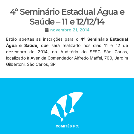
4º Seminário Estadual Água e
Saúde – 11 e 12/12/14
novembro 21, 2014
Estão abertas as inscrições para o
4º Seminário Estadual
Água e Saúde
, que será realizado nos dias 11 e 12 de
dezembro de 2014, no Auditório do SESC São Carlos,
localizado à Avenida Comendador Alfredo Maffei, 700, Jardim
Gilbertoni, São Carlos, SP