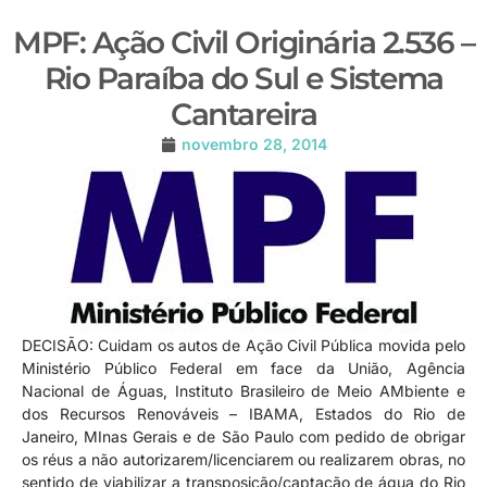
MPF: Ação Civil Originária 2.536 –
Rio Paraíba do Sul e Sistema
Cantareira
novembro 28, 2014
DECISÃO: Cuidam os autos de Ação Civil Pública movida pelo
Ministério Público Federal em face da União, Agência
Nacional de Águas, Instituto Brasileiro de Meio AMbiente e
dos Recursos Renováveis – IBAMA, Estados do Rio de
Janeiro, MInas Gerais e de São Paulo com pedido de obrigar
os réus a não autorizarem/licenciarem ou realizarem obras, no
sentido de viabilizar a transposição/captação de água do Rio