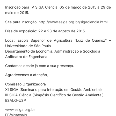
Inscrição para IV SIGA Ciência: 05 de março de 2015 à 29 de
maio de 2015.
Site para inscrição:
http://www.esiga.org.br/sigaciencia.html
Dias de exposição: 22 e 23 de agosto de 2015.
Local: Escola Superior de Agricultura “Luiz de Queiroz” –
Universidade de São Paulo
Departamento de Economia, Administração e Sociologia
Anfiteatro de Engenharia
Contamos desde já com a sua presença.
Agradecemos a atenção,
Comissão Organizadora
XI SIGA (Seminário para Interação em Gestão Ambiental)
III SIGA Ciência (Simpósio Científico de Gestão Ambiental)
ESALQ-USP
www.esiga.org.br
FB/sigaesalq