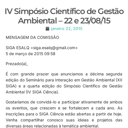
IV Simpósio Científico de Gestão
Ambiental – 22 e 23/08/15
janeiro 22, 2015
MENSAGEM DA COMISSÃO
SIGA ESALQ <siga.esalq@gmail.com>
5 de março de 2015 09:58
Prezado(a),
É com grande prazer que anunciamos a décima segunda
edição do Seminário para Interação em Gestão Ambiental (XII
SIGA) e a quarta edição do Simpósio Científico de Gestão
Ambiental (IV SIGA Ciência).
Gostaríamos de convidá-lo a participar ativamente de ambos
os eventos, que crescem e se fortalecem a cada ano. As
inscrições para o SIGA Ciência estão abertas a partir de hoje.
Venha compartilhar conosco suas ideias e projetos das
diversas áreas relacionadas à temática ambiental.