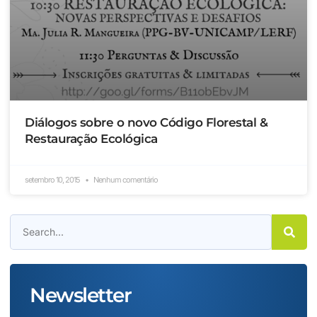
Diálogos sobre o novo Código Florestal &
Restauração Ecológica
setembro 10, 2015
Nenhum comentário
Newsletter