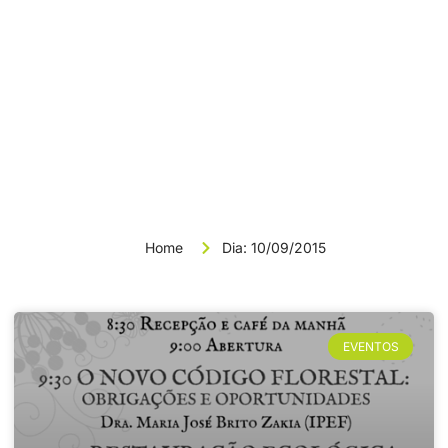
News & Article
Dia: 10/09/2015
Home
Dia: 10/09/2015
EVENTOS