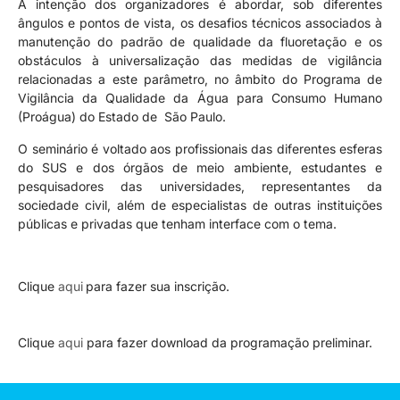
A intenção dos organizadores é abordar, sob diferentes
ângulos e pontos de vista, os desafios técnicos associados à
manutenção do padrão de qualidade da fluoretação e os
obstáculos à universalização das medidas de vigilância
relacionadas a este parâmetro, no âmbito do Programa de
Vigilância da Qualidade da Água para Consumo Humano
(Proágua) do Estado de São Paulo.
O seminário é voltado aos profissionais das diferentes esferas
do SUS e dos órgãos de meio ambiente, estudantes e
pesquisadores das universidades, representantes da
sociedade civil, além de especialistas de outras instituições
públicas e privadas que tenham interface com o tema.
Clique
aqui
para fazer sua inscrição.
Clique
aqui
para fazer download da programação preliminar.