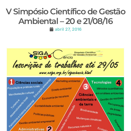
V Simpósio Científico de Gestão
Ambiental – 20 e 21/08/16
abril 27, 2016