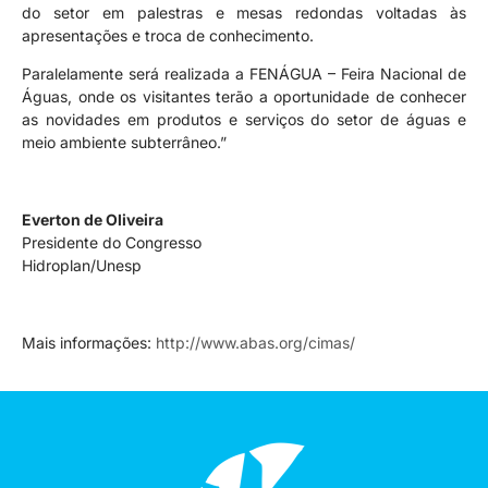
do setor em palestras e mesas redondas voltadas às
apresentações e troca de conhecimento.
Paralelamente será realizada a FENÁGUA – Feira Nacional de
Águas, onde os visitantes terão a oportunidade de conhecer
as novidades em produtos e serviços do setor de águas e
meio ambiente subterrâneo.”
Everton de Oliveira
Presidente do Congresso
Hidroplan/Unesp
Mais informações:
http://www.abas.org/cimas/