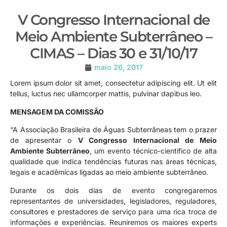
V Congresso Internacional de
Meio Ambiente Subterrâneo –
CIMAS – Dias 30 e 31/10/17
maio 26, 2017
Lorem ipsum dolor sit amet, consectetur adipiscing elit. Ut elit
tellus, luctus nec ullamcorper mattis, pulvinar dapibus leo.
MENSAGEM DA COMISSÃO
“A Associação Brasileira de Águas Subterrâneas tem o prazer
de apresentar o
V Congresso Internacional de Meio
Ambiente Subterrâneo
, um evento técnico-científico de alta
qualidade que indica tendências futuras nas áreas técnicas,
legais e acadêmicas ligadas ao meio ambiente subterrâneo.
Durante os dois dias de evento congregaremos
representantes de universidades, legisladores, reguladores,
consultores e prestadores de serviço para uma rica troca de
informações e experiências. Reuniremos os maiores experts