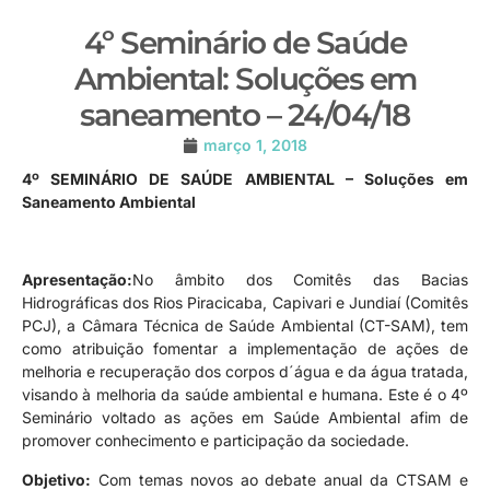
4º Seminário de Saúde
Ambiental: Soluções em
saneamento – 24/04/18
março 1, 2018
4º SEMINÁRIO DE SAÚDE AMBIENTAL – Soluções em
Saneamento Ambiental
Apresentação:
No âmbito dos Comitês das Bacias
Hidrográficas dos Rios Piracicaba, Capivari e Jundiaí (Comitês
PCJ), a Câmara Técnica de Saúde Ambiental (CT-SAM), tem
como atribuição fomentar a implementação de ações de
melhoria e recuperação dos corpos d´água e da água tratada,
visando à melhoria da saúde ambiental e humana. Este é o 4º
Seminário voltado as ações em Saúde Ambiental afim de
promover conhecimento e participação da sociedade.
Objetivo:
Com temas novos ao debate anual da CTSAM e