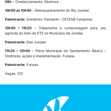
08h
– Credenciamento; Abertura.
10h00 às 10h40
– Reenquadramento do Rio Jundiaí.
Palestrante:
Domênico Tremaroli – CETESB Campinas.
10h40 – 11h20
– Tratamento e compostagem para uso
agrícola do lodo de ETE no Município de Jundiaí
Palestrante:
Dae Jundiaí
11h20 – 12h00
– Plano Municipal de Saneamento Básico –
Diretrizes, ações e implementação. Funasa
Palestrante:
Funasa
Vagas: 120