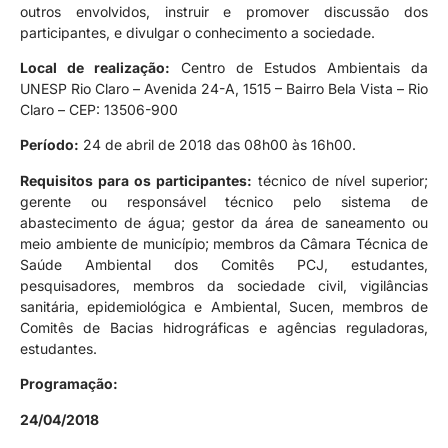
outros envolvidos, instruir e promover discussão dos
participantes, e divulgar o conhecimento a sociedade.
Local de realização:
Centro de Estudos Ambientais da
UNESP Rio Claro – Avenida 24-A, 1515 – Bairro Bela Vista – Rio
Claro – CEP: 13506-900
Período:
24 de abril de 2018 das 08h00 às 16h00.
Requisitos para os participantes:
técnico de nível superior;
gerente ou responsável técnico pelo sistema de
abastecimento de água; gestor da área de saneamento ou
meio ambiente de município; membros da Câmara Técnica de
Saúde Ambiental dos Comitês PCJ, estudantes,
pesquisadores, membros da sociedade civil, vigilâncias
sanitária, epidemiológica e Ambiental, Sucen, membros de
Comitês de Bacias hidrográficas e agências reguladoras,
estudantes.
Programação:
24/04/2018