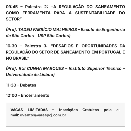
09:45 – Palestra 2: “
A REGULAÇÃO DO SANEAMENTO
COMO FERRAMENTA PARA A SUSTENTABILIDADE DO
SETOR”
(Prof. TADEU FABRÍCIO MALHEIROS – Escola de Engenharia
de São Carlos – USP São Carlos)
10:30 – Palestra 3: “DESAFIOS E OPORTUNIDADES DA
REGULAÇÃO DO SETOR DE SANEAMENTO EM PORTUGAL E
NO BRASIL”
(Prof. RUI CUNHA MARQUES – Instituto Superior Técnico –
Universidade de Lisboa)
11:30 – Debates
12:00 – Encerramento
VAGAS LIMITADAS – Inscrições Gratuitas pelo e-
mail:
eventos@arespcj.com.br