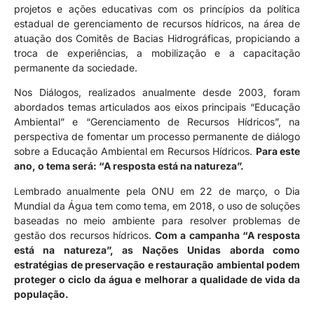
projetos e ações educativas com os princípios da política
estadual de gerenciamento de recursos hídricos, na área de
atuação dos Comitês de Bacias Hidrográficas, propiciando a
troca de experiências, a mobilização e a capacitação
permanente da sociedade.
Nos Diálogos, realizados anualmente desde 2003, foram
abordados temas articulados aos eixos principais “Educação
Ambiental” e “Gerenciamento de Recursos Hídricos”, na
perspectiva de fomentar um processo permanente de diálogo
sobre a Educação Ambiental em Recursos Hídricos.
Para este
ano, o tema será: “A resposta está na natureza”.
Lembrado anualmente pela ONU em 22 de março, o Dia
Mundial da Água tem como tema, em 2018, o uso de soluções
baseadas no meio ambiente para resolver problemas de
gestão dos recursos hídricos.
Com a campanha “A resposta
está na natureza”, as Nações Unidas aborda como
estratégias de preservação e restauração ambiental podem
proteger o ciclo da água e melhorar a qualidade de vida da
população.