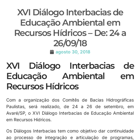
XVI Diálogo Interbacias de
Educação Ambiental em
Recursos Hídricos – De: 24 a
26/09/18
agosto 30, 2018
XVI Diálogo Interbacias de
Educação Ambiental em
Recursos Hídricos
Com a organização dos Comitês de Bacias Hidrográficas
Paulistas, será realizado, de 24 a 26 de setembro, em
Avaré/SP, o XVI Diálogo Interbacias de Educação Ambiental
em Recursos Hídricos.
Os Diálogos Interbacias tem como objetivo dar continuidade
ao processo de integração e articulação de programas,