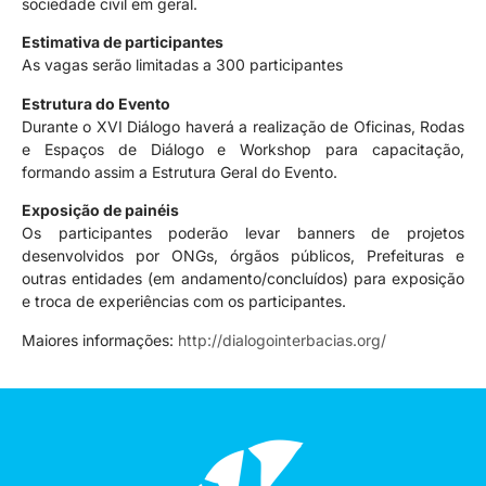
sociedade civil em geral.
Estimativa de participantes
As vagas serão limitadas a 300 participantes
Estrutura do Evento
Durante o XVI Diálogo haverá a realização de Oficinas, Rodas
e Espaços de Diálogo e Workshop para capacitação,
formando assim a Estrutura Geral do Evento.
Exposição de painéis
Os participantes poderão levar banners de projetos
desenvolvidos por ONGs, órgãos públicos, Prefeituras e
outras entidades (em andamento/concluídos) para exposição
e troca de experiências com os participantes.
Maiores informações:
http://dialogointerbacias.org/