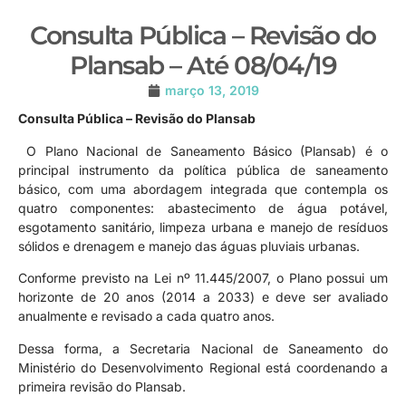
Consulta Pública – Revisão do
Plansab – Até 08/04/19
março 13, 2019
Consulta Pública – Revisão do Plansab
O Plano Nacional de Saneamento Básico (Plansab) é o
principal instrumento da política pública de saneamento
básico, com uma abordagem integrada que contempla os
quatro componentes: abastecimento de água potável,
esgotamento sanitário, limpeza urbana e manejo de resíduos
sólidos e drenagem e manejo das águas pluviais urbanas.
Conforme previsto na Lei nº 11.445/2007, o Plano possui um
horizonte de 20 anos (2014 a 2033) e deve ser avaliado
anualmente e revisado a cada quatro anos.
Dessa forma, a Secretaria Nacional de Saneamento do
Ministério do Desenvolvimento Regional está coordenando a
primeira revisão do Plansab.