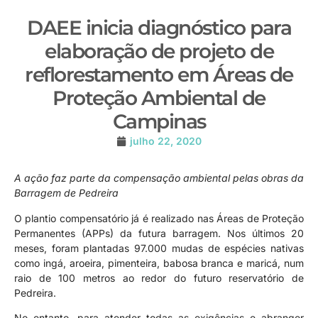
DAEE inicia diagnóstico para
elaboração de projeto de
reflorestamento em Áreas de
Proteção Ambiental de
Campinas
julho 22, 2020
A ação faz parte da compensação ambiental pelas obras da
Barragem de Pedreira
O plantio compensatório já é realizado nas Áreas de Proteção
Permanentes (APPs) da futura barragem. Nos últimos 20
meses, foram plantadas 97.000 mudas de espécies nativas
como ingá, aroeira, pimenteira, babosa branca e maricá, num
raio de 100 metros ao redor do futuro reservatório de
Pedreira.
No entanto, para atender todas as exigências e abranger