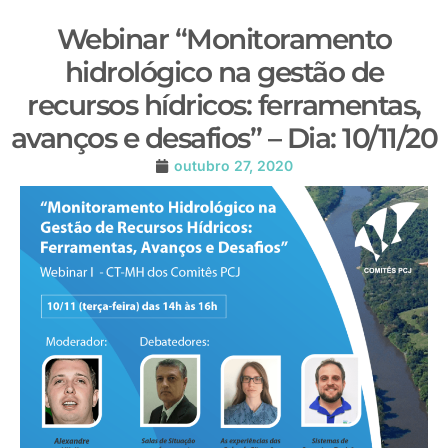
Webinar “Monitoramento
hidrológico na gestão de
recursos hídricos: ferramentas,
avanços e desafios” – Dia: 10/11/20
outubro 27, 2020