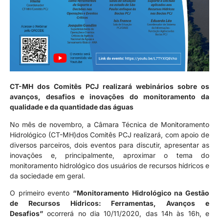
CT-MH dos Comitês PCJ realizará webinários sobre os
avanços, desafios e inovações do monitoramento da
qualidade e da quantidade das águas
No mês de novembro, a Câmara Técnica de Monitoramento
Hidrológico (CT-MH)dos Comitês PCJ realizará, com apoio de
diversos parceiros, dois eventos para discutir, apresentar as
inovações e, principalmente, aproximar o tema do
monitoramento hidrológico dos usuários de recursos hídricos e
da sociedade em geral.
O primeiro evento
“Monitoramento Hidrológico na Gestão
de Recursos Hídricos: Ferramentas, Avanços e
Desafios”
ocorrerá no dia 10/11/2020, das 14h às 16h, e