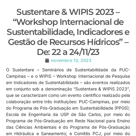
Sustentare & WIPIS 2023 –
“Workshop Internacional de
Sustentabilidade, Indicadores e
Gestão de Recursos Hídricos” –
De: 22 a 24/11/23
novembro 13, 2023
O Sustentare – Seminários de Sustentabilidade da PUC-
Campinas – e o WIPIS – Workshop Internacional de Pesquisa
em Indicadores de Sustentabilidade – são eventos realizados
em conjunto sob a denominação “Sustentare & WIPIS 2023”,
que se caracterizam como um evento científico realizado pela
colaboração entre três instituições: PUC-Campinas, por meio
do Programa de Pós-Graduação em Sustentabilidade (PPGS);
Escola de Engenharia da USP de São Carlos, por meio do
Programa de Pós-Graduação em Rede Nacional para Ensino
das Ciências Ambientais e do Programa de Pós-Graduação
em Hidráulica e Saneamento; e Comitês PCJ, por meio do