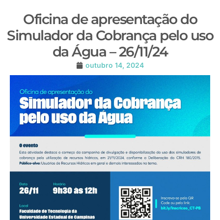
Oficina de apresentação do
Simulador da Cobrança pelo uso
da Água – 26/11/24
outubro 14, 2024