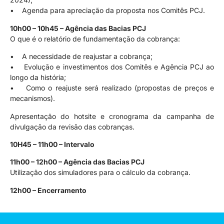
• Agenda para apreciação da proposta nos Comitês PCJ.
10h00 – 10h45 – Agência das Bacias PCJ
O que é o relatório de fundamentação da cobrança:
• A necessidade de reajustar a cobrança;
• Evolução e investimentos dos Comitês e Agência PCJ ao
longo da história;
• Como o reajuste será realizado (propostas de preços e
mecanismos).
Apresentação do hotsite e cronograma da campanha de
divulgação da revisão das cobranças.
10H45 – 11h00 – Intervalo
11h00 – 12h00 – Agência das Bacias PCJ
Utilização dos simuladores para o cálculo da cobrança.
12h00 – Encerramento