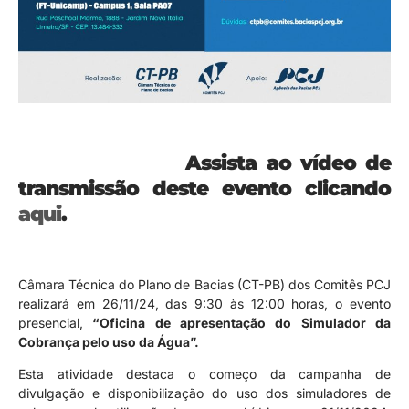
Assista ao vídeo de
transmissão deste evento clicando
aqui
.
Câmara Técnica do Plano de Bacias (CT-PB) dos Comitês PCJ
realizará em 26/11/24, das 9:30 às 12:00 horas, o evento
presencial,
“Oficina de apresentação do Simulador da
Cobrança pelo uso da Água”.
Esta atividade destaca o começo da campanha de
divulgação e disponibilização do uso dos simuladores de