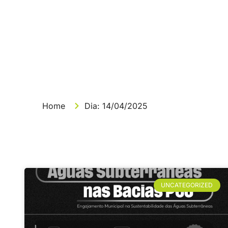
Dia: 14/04/2025
Home
Dia: 14/04/2025
UNCATEGORIZED