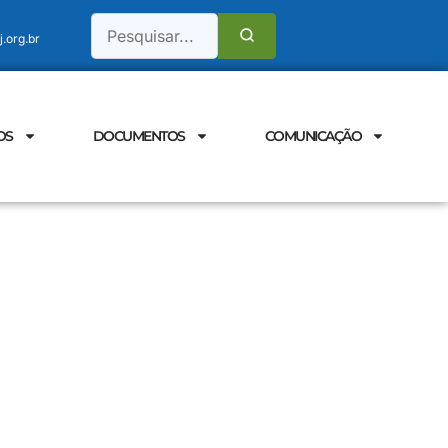
.org.br
OS
DOCUMENTOS
COMUNICAÇÃO