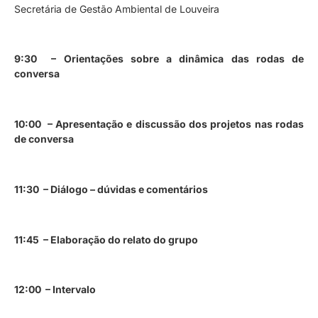
Secretária de Gestão Ambiental de Louveira
9:30 – Orientações sobre a dinâmica das rodas de
conversa
10:00 – Apresentação e discussão dos projetos nas rodas
de conversa
11:30 – Diálogo – dúvidas e comentários
11:45 – Elaboração do relato do grupo
12:00 – Intervalo