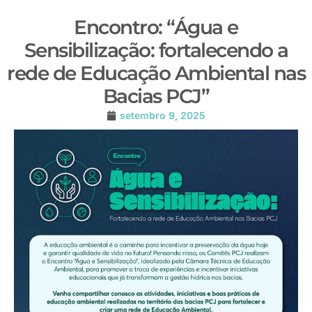
Encontro: “Água e
Sensibilização: fortalecendo a
rede de Educação Ambiental nas
Bacias PCJ”
setembro 9, 2025