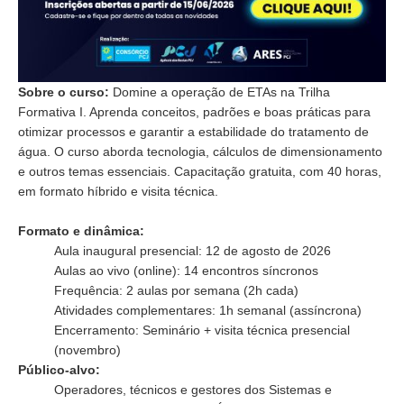
Sobre o curso:
Domine a operação de ETAs na Trilha
Formativa I. Aprenda conceitos, padrões e boas práticas para
otimizar processos e garantir a estabilidade do tratamento de
água. O curso aborda tecnologia, cálculos de dimensionamento
e outros temas essenciais. Capacitação gratuita, com 40 horas,
em formato híbrido e visita técnica.
Formato e dinâmica:
Aula inaugural presencial: 12 de agosto de 2026
Aulas ao vivo (online): 14 encontros síncronos
Frequência: 2 aulas por semana (2h cada)
Atividades complementares: 1h semanal (assíncrona)
Encerramento: Seminário + visita técnica presencial
(novembro)
Público-alvo:
Operadores, técnicos e gestores dos Sistemas e