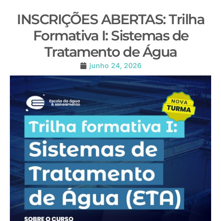
INSCRIÇÕES ABERTAS: Trilha
Formativa I: Sistemas de
Tratamento de Água
junho 24, 2026