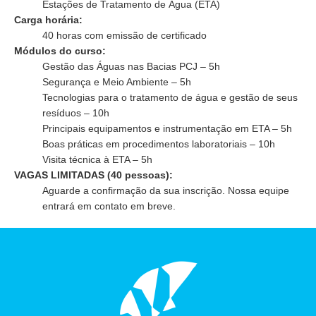
Estações de Tratamento de Água (ETA)
Carga horária:
40 horas com emissão de certificado
Módulos do curso:
Gestão das Águas nas Bacias PCJ – 5h
Segurança e Meio Ambiente – 5h
Tecnologias para o tratamento de água e gestão de seus
resíduos – 10h
Principais equipamentos e instrumentação em ETA – 5h
Boas práticas em procedimentos laboratoriais – 10h
Visita técnica à ETA – 5h
VAGAS LIMITADAS (40 pessoas):
Aguarde a confirmação da sua inscrição. Nossa equipe
entrará em contato em breve.