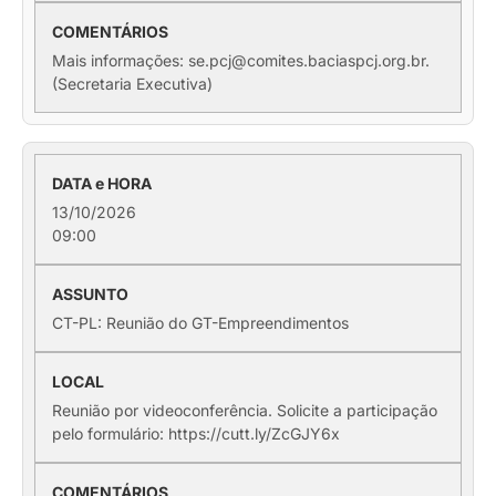
Mais informações: se.pcj@comites.baciaspcj.org.br.
(Secretaria Executiva)
13/10/2026
09:00
CT-PL: Reunião do GT-Empreendimentos
Reunião por videoconferência. Solicite a participação
pelo formulário: https://cutt.ly/ZcGJY6x