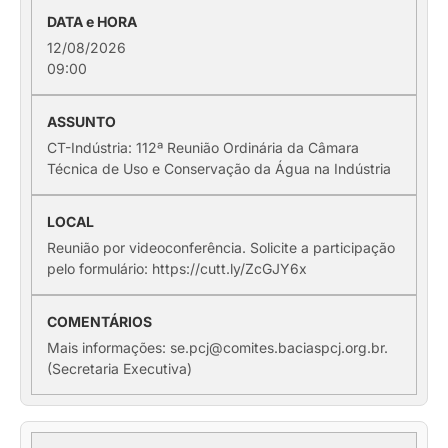
12/08/2026
09:00
CT-Indústria: 112ª Reunião Ordinária da Câmara
Técnica de Uso e Conservação da Água na Indústria
Reunião por videoconferência. Solicite a participação
pelo formulário: https://cutt.ly/ZcGJY6x
Mais informações: se.pcj@comites.baciaspcj.org.br.
(Secretaria Executiva)