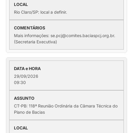
Rio Claro/SP: local a definir.
Mais informações: se.pcj@comites.baciaspcj.org.br.
(Secretaria Executiva)
29/09/2026
09:30
CT-PB: 118ª Reunião Ordinária da Câmara Técnica do
Plano de Bacias