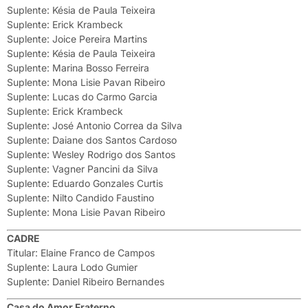
Suplente: Késia de Paula Teixeira
Suplente: Erick Krambeck
Suplente: Joice Pereira Martins
Suplente: Késia de Paula Teixeira
Suplente: Marina Bosso Ferreira
Suplente: Mona Lisie Pavan Ribeiro
Suplente: Lucas do Carmo Garcia
Suplente: Erick Krambeck
Suplente: José Antonio Correa da Silva
Suplente: Daiane dos Santos Cardoso
Suplente: Wesley Rodrigo dos Santos
Suplente: Vagner Pancini da Silva
Suplente: Eduardo Gonzales Curtis
Suplente: Nilto Candido Faustino
Suplente: Mona Lisie Pavan Ribeiro
CADRE
Titular: Elaine Franco de Campos
Suplente: Laura Lodo Gumier
Suplente: Daniel Ribeiro Bernandes
Casa do Amor Fraterno