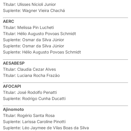
Titular: Ulisses Nicioli Junior
Suplente: Wagner Vieira Chachá
AERC
Titular: Melissa Pin Lucheti
Titular: Hélio Augusto Povoas Schmidt
Suplente: Osmar da Silva Júnior
Suplente: Osmar da Silva Júnior
Suplente: Hélio Augusto Povoas Schmidt
AESABESP
Titular: Claudia Cezar Alves
Titular: Luciana Rocha Frazão
AFOCAPI
Titular: José Rodolfo Penatti
Suplente: Rodrigo Cunha Ducatti
Ajinomoto
Titular: Rogério Santa Rosa
Suplente: Larissa Caroline Pinotti
Suplente: Léo Jaymee de Vilas Boas da Silva