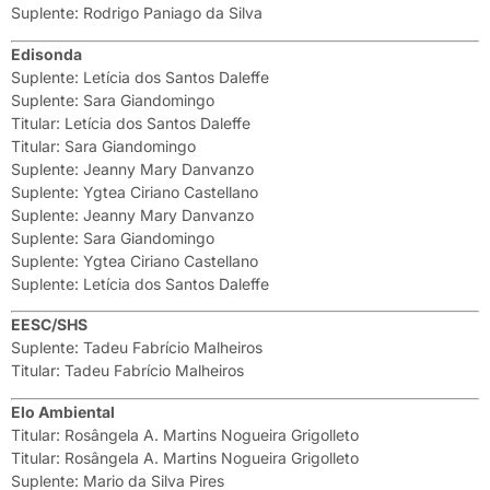
Suplente: Rodrigo Paniago da Silva
Edisonda
Suplente: Letícia dos Santos Daleffe
Suplente: Sara Giandomingo
Titular: Letícia dos Santos Daleffe
Titular: Sara Giandomingo
Suplente: Jeanny Mary Danvanzo
Suplente: Ygtea Ciriano Castellano
Suplente: Jeanny Mary Danvanzo
Suplente: Sara Giandomingo
Suplente: Ygtea Ciriano Castellano
Suplente: Letícia dos Santos Daleffe
EESC/SHS
Suplente: Tadeu Fabrício Malheiros
Titular: Tadeu Fabrício Malheiros
Elo Ambiental
Titular: Rosângela A. Martins Nogueira Grigolleto
Titular: Rosângela A. Martins Nogueira Grigolleto
Suplente: Mario da Silva Pires