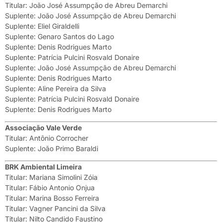
Titular: João José Assumpção de Abreu Demarchi
Suplente: João José Assumpção de Abreu Demarchi
Suplente: Eliel Giraldelli
Suplente: Genaro Santos do Lago
Suplente: Denis Rodrigues Marto
Suplente: Patrícia Pulcini Rosvald Donaire
Suplente: João José Assumpção de Abreu Demarchi
Suplente: Denis Rodrigues Marto
Suplente: Aline Pereira da Silva
Suplente: Patrícia Pulcini Rosvald Donaire
Suplente: Denis Rodrigues Marto
Associação Vale Verde
Titular: Antônio Corrocher
Suplente: João Primo Baraldi
BRK Ambiental Limeira
Titular: Mariana Simolini Zóia
Titular: Fábio Antonio Onjua
Titular: Marina Bosso Ferreira
Titular: Vagner Pancini da Silva
Titular: Nilto Candido Faustino