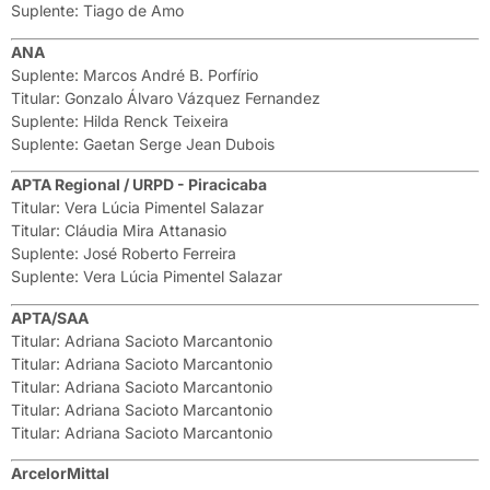
Suplente: Tiago de Amo
ANA
Suplente: Marcos André B. Porfírio
Titular: Gonzalo Álvaro Vázquez Fernandez
Suplente: Hilda Renck Teixeira
Suplente: Gaetan Serge Jean Dubois
APTA Regional / URPD - Piracicaba
Titular: Vera Lúcia Pimentel Salazar
Titular: Cláudia Mira Attanasio
Suplente: José Roberto Ferreira
Suplente: Vera Lúcia Pimentel Salazar
APTA/SAA
Titular: Adriana Sacioto Marcantonio
Titular: Adriana Sacioto Marcantonio
Titular: Adriana Sacioto Marcantonio
Titular: Adriana Sacioto Marcantonio
Titular: Adriana Sacioto Marcantonio
ArcelorMittal