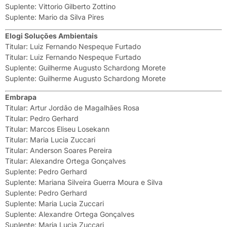
Suplente: Vittorio Gilberto Zottino
Suplente: Mario da Silva Pires
Elogi Soluções Ambientais
Titular: Luiz Fernando Nespeque Furtado
Titular: Luiz Fernando Nespeque Furtado
Suplente: Guilherme Augusto Schardong Morete
Suplente: Guilherme Augusto Schardong Morete
Embrapa
Titular: Artur Jordão de Magalhães Rosa
Titular: Pedro Gerhard
Titular: Marcos Eliseu Losekann
Titular: Maria Lucia Zuccari
Titular: Anderson Soares Pereira
Titular: Alexandre Ortega Gonçalves
Suplente: Pedro Gerhard
Suplente: Mariana Silveira Guerra Moura e Silva
Suplente: Pedro Gerhard
Suplente: Maria Lucia Zuccari
Suplente: Alexandre Ortega Gonçalves
Suplente: Maria Lucia Zuccari