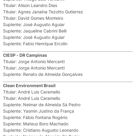
Titular: Alison Leandro Dias
Titular: Agnes Janaína Tezotto Gutierrez
Titular: David Gomes Monteiro
Suplente: José Augusto Aguiar
Suplente: Jaqueline Cabrini Belli
Suplente: José Augusto Aguiar
Suplente: Fabio Henrique Ercolin
CIESP - DR Campinas
Titular: Jorge Antonio Mercanti
Titular: Jorge Antonio Mercanti
Suplente: Renato de Almeida Gonçalves
Clean Environment Brasil
Titular: André Luis Caramello
Titular: André Luis Caramello
Suplente: Neimar de Almeida Sá Pedro
Suplente: Yasmin Justino da França
Suplente: Fábio Fontana Rogério
Suplente: Mateus Boro Machado
Suplente: Cristiano Augusto Leonardo