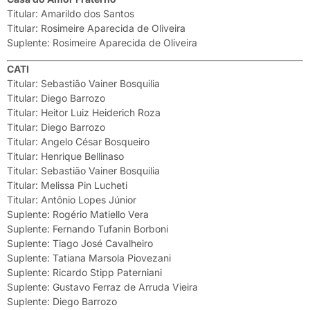
Titular: Amarildo dos Santos
Titular: Rosimeire Aparecida de Oliveira
Suplente: Rosimeire Aparecida de Oliveira
CATI
Titular: Sebastião Vainer Bosquilia
Titular: Diego Barrozo
Titular: Heitor Luiz Heiderich Roza
Titular: Diego Barrozo
Titular: Angelo César Bosqueiro
Titular: Henrique Bellinaso
Titular: Sebastião Vainer Bosquilia
Titular: Melissa Pin Lucheti
Titular: Antônio Lopes Júnior
Suplente: Rogério Matiello Vera
Suplente: Fernando Tufanin Borboni
Suplente: Tiago José Cavalheiro
Suplente: Tatiana Marsola Piovezani
Suplente: Ricardo Stipp Paterniani
Suplente: Gustavo Ferraz de Arruda Vieira
Suplente: Diego Barrozo