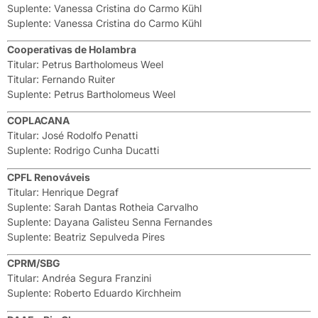
Suplente: Vanessa Cristina do Carmo Kühl
Suplente: Vanessa Cristina do Carmo Kühl
Cooperativas de Holambra
Titular: Petrus Bartholomeus Weel
Titular: Fernando Ruiter
Suplente: Petrus Bartholomeus Weel
COPLACANA
Titular: José Rodolfo Penatti
Suplente: Rodrigo Cunha Ducatti
CPFL Renováveis
Titular: Henrique Degraf
Suplente: Sarah Dantas Rotheia Carvalho
Suplente: Dayana Galisteu Senna Fernandes
Suplente: Beatriz Sepulveda Pires
CPRM/SBG
Titular: Andréa Segura Franzini
Suplente: Roberto Eduardo Kirchheim