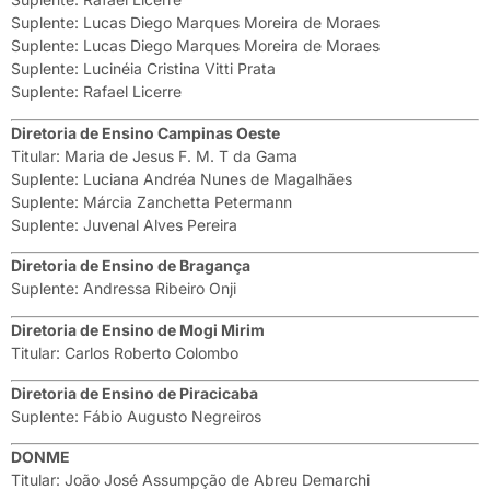
Suplente: Lucas Diego Marques Moreira de Moraes
Suplente: Lucas Diego Marques Moreira de Moraes
Suplente: Lucinéia Cristina Vitti Prata
Suplente: Rafael Licerre
Diretoria de Ensino Campinas Oeste
Titular: Maria de Jesus F. M. T da Gama
Suplente: Luciana Andréa Nunes de Magalhães
Suplente: Márcia Zanchetta Petermann
Suplente: Juvenal Alves Pereira
Diretoria de Ensino de Bragança
Suplente: Andressa Ribeiro Onji
Diretoria de Ensino de Mogi Mirim
Titular: Carlos Roberto Colombo
Diretoria de Ensino de Piracicaba
Suplente: Fábio Augusto Negreiros
DONME
Titular: João José Assumpção de Abreu Demarchi