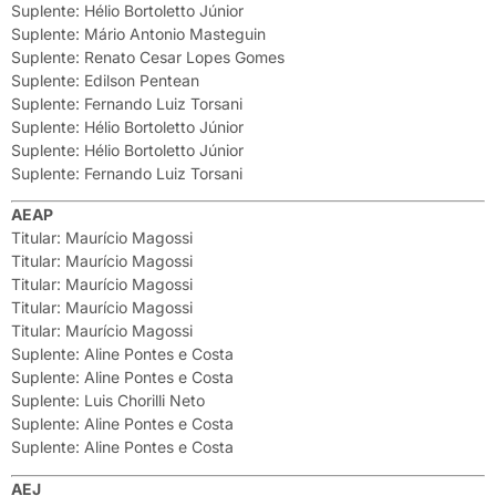
Suplente: Hélio Bortoletto Júnior
Suplente: Mário Antonio Masteguin
Suplente: Renato Cesar Lopes Gomes
Suplente: Edilson Pentean
Suplente: Fernando Luiz Torsani
Suplente: Hélio Bortoletto Júnior
Suplente: Hélio Bortoletto Júnior
Suplente: Fernando Luiz Torsani
AEAP
Titular: Maurício Magossi
Titular: Maurício Magossi
Titular: Maurício Magossi
Titular: Maurício Magossi
Titular: Maurício Magossi
Suplente: Aline Pontes e Costa
Suplente: Aline Pontes e Costa
Suplente: Luis Chorilli Neto
Suplente: Aline Pontes e Costa
Suplente: Aline Pontes e Costa
AEJ