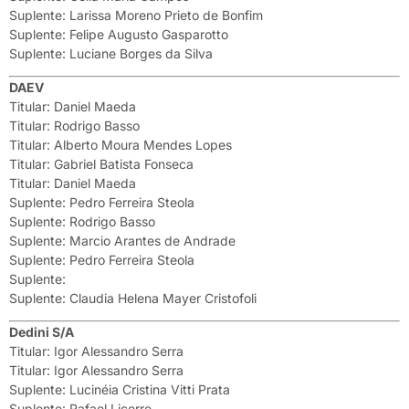
Suplente: Larissa Moreno Prieto de Bonfim
Suplente: Felipe Augusto Gasparotto
Suplente: Luciane Borges da Silva
DAEV
Titular: Daniel Maeda
Titular: Rodrigo Basso
Titular: Alberto Moura Mendes Lopes
Titular: Gabriel Batista Fonseca
Titular: Daniel Maeda
Suplente: Pedro Ferreira Steola
Suplente: Rodrigo Basso
Suplente: Marcio Arantes de Andrade
Suplente: Pedro Ferreira Steola
Suplente:
Suplente: Claudia Helena Mayer Cristofoli
Dedini S/A
Titular: Igor Alessandro Serra
Titular: Igor Alessandro Serra
Suplente: Lucinéia Cristina Vitti Prata
Suplente: Rafael Licerre