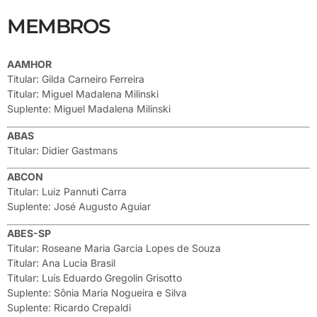
MEMBROS
AAMHOR
Titular: Gilda Carneiro Ferreira
Titular: Miguel Madalena Milinski
Suplente: Miguel Madalena Milinski
ABAS
Titular: Didier Gastmans
ABCON
Titular: Luiz Pannuti Carra
Suplente: José Augusto Aguiar
ABES-SP
Titular: Roseane Maria Garcia Lopes de Souza
Titular: Ana Lucia Brasil
Titular: Luís Eduardo Gregolin Grisotto
Suplente: Sônia Maria Nogueira e Silva
Suplente: Ricardo Crepaldi