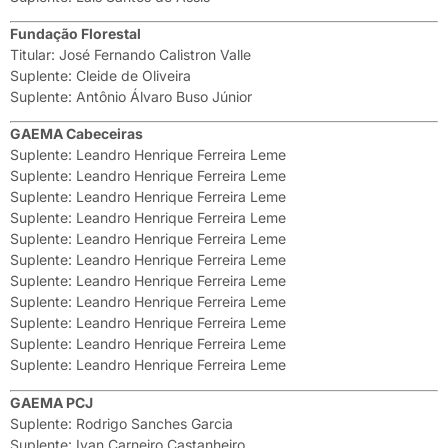
Fundação Florestal
Titular: José Fernando Calistron Valle
Suplente: Cleide de Oliveira
Suplente: Antônio Álvaro Buso Júnior
GAEMA Cabeceiras
Suplente: Leandro Henrique Ferreira Leme
Suplente: Leandro Henrique Ferreira Leme
Suplente: Leandro Henrique Ferreira Leme
Suplente: Leandro Henrique Ferreira Leme
Suplente: Leandro Henrique Ferreira Leme
Suplente: Leandro Henrique Ferreira Leme
Suplente: Leandro Henrique Ferreira Leme
Suplente: Leandro Henrique Ferreira Leme
Suplente: Leandro Henrique Ferreira Leme
Suplente: Leandro Henrique Ferreira Leme
Suplente: Leandro Henrique Ferreira Leme
GAEMA PCJ
Suplente: Rodrigo Sanches Garcia
Suplente: Ivan Carneiro Castanheiro