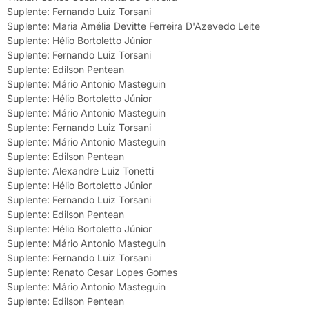
Suplente: Fernando Luiz Torsani
Suplente: Maria Amélia Devitte Ferreira D'Azevedo Leite
Suplente: Hélio Bortoletto Júnior
Suplente: Fernando Luiz Torsani
Suplente: Edilson Pentean
Suplente: Mário Antonio Masteguin
Suplente: Hélio Bortoletto Júnior
Suplente: Mário Antonio Masteguin
Suplente: Fernando Luiz Torsani
Suplente: Mário Antonio Masteguin
Suplente: Edilson Pentean
Suplente: Alexandre Luiz Tonetti
Suplente: Hélio Bortoletto Júnior
Suplente: Fernando Luiz Torsani
Suplente: Edilson Pentean
Suplente: Hélio Bortoletto Júnior
Suplente: Mário Antonio Masteguin
Suplente: Fernando Luiz Torsani
Suplente: Renato Cesar Lopes Gomes
Suplente: Mário Antonio Masteguin
Suplente: Edilson Pentean