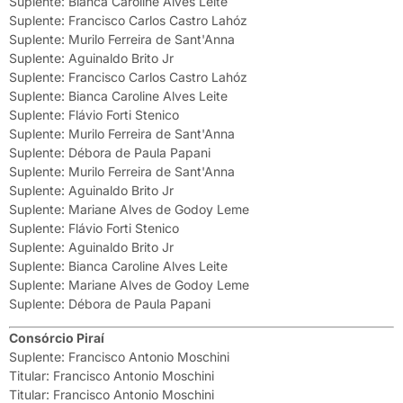
Suplente: Bianca Caroline Alves Leite
Suplente: Francisco Carlos Castro Lahóz
Suplente: Murilo Ferreira de Sant'Anna
Suplente: Aguinaldo Brito Jr
Suplente: Francisco Carlos Castro Lahóz
Suplente: Bianca Caroline Alves Leite
Suplente: Flávio Forti Stenico
Suplente: Murilo Ferreira de Sant'Anna
Suplente: Débora de Paula Papani
Suplente: Murilo Ferreira de Sant'Anna
Suplente: Aguinaldo Brito Jr
Suplente: Mariane Alves de Godoy Leme
Suplente: Flávio Forti Stenico
Suplente: Aguinaldo Brito Jr
Suplente: Bianca Caroline Alves Leite
Suplente: Mariane Alves de Godoy Leme
Suplente: Débora de Paula Papani
Consórcio Piraí
Suplente: Francisco Antonio Moschini
Titular: Francisco Antonio Moschini
Titular: Francisco Antonio Moschini