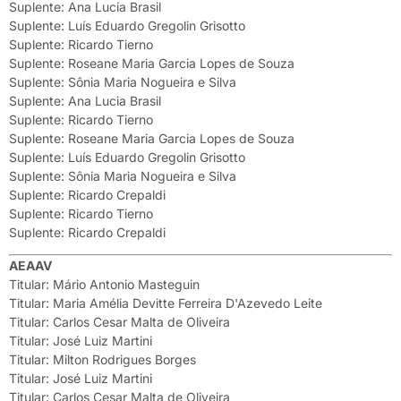
Suplente: Ana Lucia Brasil
Suplente: Luís Eduardo Gregolin Grisotto
Suplente: Ricardo Tierno
Suplente: Roseane Maria Garcia Lopes de Souza
Suplente: Sônia Maria Nogueira e Silva
Suplente: Ana Lucia Brasil
Suplente: Ricardo Tierno
Suplente: Roseane Maria Garcia Lopes de Souza
Suplente: Luís Eduardo Gregolin Grisotto
Suplente: Sônia Maria Nogueira e Silva
Suplente: Ricardo Crepaldi
Suplente: Ricardo Tierno
Suplente: Ricardo Crepaldi
AEAAV
Titular: Mário Antonio Masteguin
Titular: Maria Amélia Devitte Ferreira D'Azevedo Leite
Titular: Carlos Cesar Malta de Oliveira
Titular: José Luiz Martini
Titular: Milton Rodrigues Borges
Titular: José Luiz Martini
Titular: Carlos Cesar Malta de Oliveira