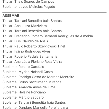
Titular: Thais Soares de Campos
Suplente: Joyce Meireles Pagoto
ASSEMAE
Titular: Tarciani Benedita baia Santos
Titular: Ana Luiza Maziviero
Titular: Tarciani Benedita baia Santos
Titular: Frederico Romaro Bernardi Rodrigues de Almeida
Titular: Luis Cláudio de Assis
Titular: Paulo Roberto Szeligowski Tinel
Titular: Ivânio Rodrigues Alves
Titular: Rogério Padula Santamaria
Titular: Ana Lúcia Floriano Rosa Vieira
Suplente: Renato Garofalo
Suplente: Myrian Nolandi Costa
Suplente: Rodrigo Cesar de Moraes Monteiro
Suplente: Bruno Saccumann Miranda
Suplente: Amanda Alves de Lima
Suplente: Helaine Ponciano
Suplente: Márcio Baccaro
Suplente: Tarciani Benedita baia Santos
Suplente: Dandare Manuelle Pereira Lima