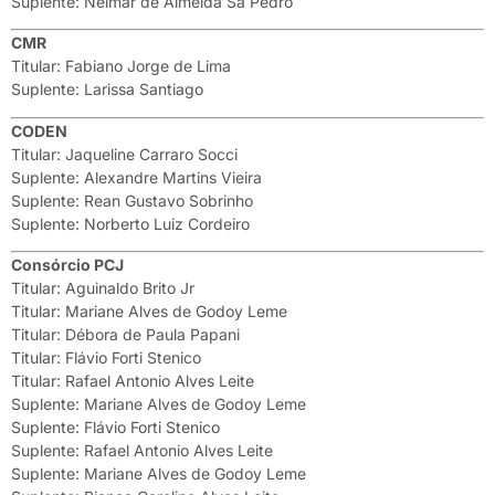
Suplente: Neimar de Almeida Sá Pedro
CMR
Titular: Fabiano Jorge de Lima
Suplente: Larissa Santiago
CODEN
Titular: Jaqueline Carraro Socci
Suplente: Alexandre Martins Vieira
Suplente: Rean Gustavo Sobrinho
Suplente: Norberto Luiz Cordeiro
Consórcio PCJ
Titular: Aguinaldo Brito Jr
Titular: Mariane Alves de Godoy Leme
Titular: Débora de Paula Papani
Titular: Flávio Forti Stenico
Titular: Rafael Antonio Alves Leite
Suplente: Mariane Alves de Godoy Leme
Suplente: Flávio Forti Stenico
Suplente: Rafael Antonio Alves Leite
Suplente: Mariane Alves de Godoy Leme