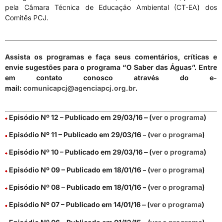
pela Câmara Técnica de Educação Ambiental (CT-EA) dos
Comitês PCJ.
Assista os programas e faça seus comentários, críticas e
envie sugestões para o programa “O Saber das Águas”. Entre
em contato conosco através do e-
mail:
comunicapcj@agenciapcj.org.br
.
Episódio Nº 12 – Publicado em 29/03/16 – (
ver o programa
)
Episódio Nº 11 – Publicado em 29/03/16 – (
ver o programa
)
Episódio Nº 10 – Publicado em 29/03/16 – (
ver o programa
)
Episódio Nº 09 – Publicado em 18/01/16 – (
ver o programa
)
Episódio Nº 08 – Publicado em 18/01/16 – (
ver o programa
)
Episódio Nº 07 – Publicado em 14/01/16 – (
ver o programa
)