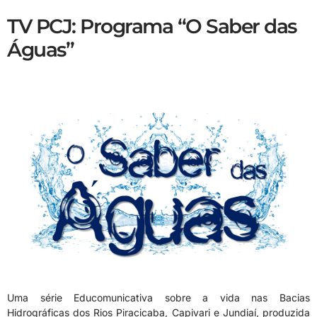
TV PCJ: Programa “O Saber das
Águas”
Uma série Educomunicativa sobre a vida nas Bacias
Hidrográficas dos Rios Piracicaba, Capivari e Jundiaí, produzida