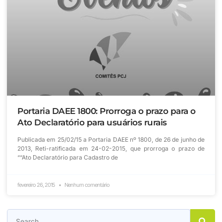
Portaria DAEE 1800: Prorroga o prazo para o
Ato Declaratório para usuários rurais
Publicada em 25/02/15 a Portaria DAEE nº 1800, de 26 de junho de
2013, Reti-ratificada em 24-02-2015, que prorroga o prazo de
““Ato Declaratório para Cadastro de
fevereiro 26, 2015
Nenhum comentário