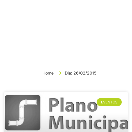
News & Article
Dia: 26/02/2015
Home
Dia: 26/02/2015
EVENTOS