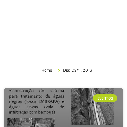
News & Article
Dia: 23/11/2016
Home
Dia: 23/11/2016
EVENTOS