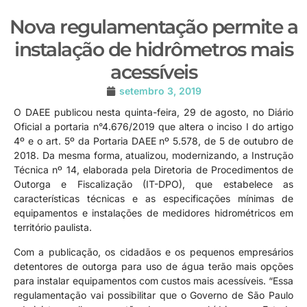
Nova regulamentação permite a
instalação de hidrômetros mais
acessíveis
setembro 3, 2019
O DAEE publicou nesta quinta-feira, 29 de agosto, no Diário
Oficial a portaria n°4.676/2019 que altera o inciso I do artigo
4º e o art. 5º da Portaria DAEE nº 5.578, de 5 de outubro de
2018. Da mesma forma, atualizou, modernizando, a Instrução
Técnica nº 14, elaborada pela Diretoria de Procedimentos de
Outorga e Fiscalização (IT-DPO), que estabelece as
características técnicas e as especificações mínimas de
equipamentos e instalações de medidores hidrométricos em
território paulista.
Com a publicação, os cidadãos e os pequenos empresários
detentores de outorga para uso de água terão mais opções
para instalar equipamentos com custos mais acessíveis. “Essa
regulamentação vai possibilitar que o Governo de São Paulo