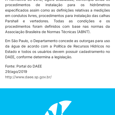
procedimentos de instalação para os hidrômetros
especificados assim como as definições relativas a medições
em condutos livres, procedimentos para instalação das calhas
Parshall e vertedores. Todas as condições e os
procedimentos foram definidos com base nas normas da
Associação Brasileira de Normas Técnicas (ABNT).
Em São Paulo, o Departamento concede as outorgas para uso
da água de acordo com a Política de Recursos Hídricos no
Estado e todos os usuários devem possuir cadastramento no
DAEE, conforme determina a legislação.
Fonte: Portal do DAEE
29/ago/2019
http://www.daee.sp.gov.br/