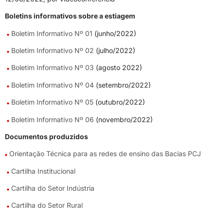
Boletins informativos sobre a estiagem
Boletim Informativo Nº 01
(junho/2022)
Boletim Informativo Nº 02
(julho/2022)
Boletim Informativo Nº 03
(agosto 2022)
Boletim Informativo Nº 04
(setembro/2022)
Boletim Informativo Nº 05
(outubro/2022)
Boletim Informativo Nº 06
(novembro/2022)
Documentos produzidos
Orientação Técnica para as redes de ensino das Bacias PCJ
Cartilha Institucional
Cartilha do Setor Indústria
Cartilha do Setor Rural