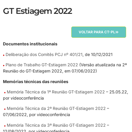
GT Estiagem 2022
VOLTAR PARA CT-PL
Documentos institucionais
Deliberação dos Comitês PCJ nº 401/21
, de 10/12/2021
Plano de Trabalho GT-Estiagem 2022
(Versão atualizada na 2ª
Reunião do GT-Estiagem 2022, em 07/06/2022)
Memórias técnicas das reuniões
Memória Técnica da 1ª Reunião GT-Estiagem 2022
– 25.05.22,
por videoconferência
Memória Técnica da 2ª Reunião GT-Estiagem 2022
–
07/06/2022, por videoconferência
Memória Técnica da 3ª Reunião GT-Estiagem 2022
–
12/08/2022, por videoconferência