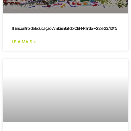
III Encontro de Educação Ambiental do CBH-Pardo – 22 e 23/10/15
LEIA MAIS »