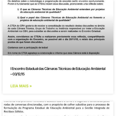
I Encontro Estadual das Câmaras Técnicas de Educação Ambiental
– 03/12/15
LEIA MAIS »