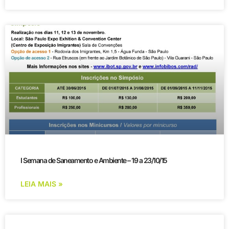
I Semana de Saneamento e Ambiente – 19 a 23/10/15
LEIA MAIS »