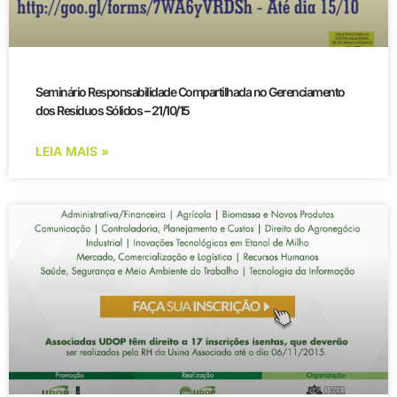
Seminário Responsabilidade Compartilhada no Gerenciamento
dos Resíduos Sólidos – 21/10/15
LEIA MAIS »