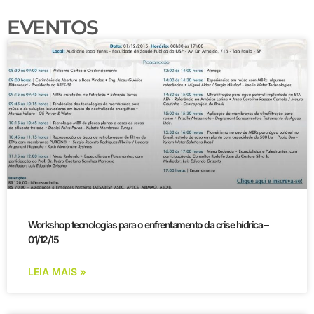
EVENTOS
Workshop tecnologias para o enfrentamento da crise hídrica –
01/12/15
LEIA MAIS »