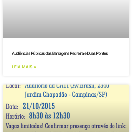
Audiências Públicas das Barragens Pedreira e Duas Pontes
LEIA MAIS »