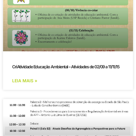
CriAtividade Educação Ambiental – Atividades de 02/09 a 11/11/15
LEIA MAIS »