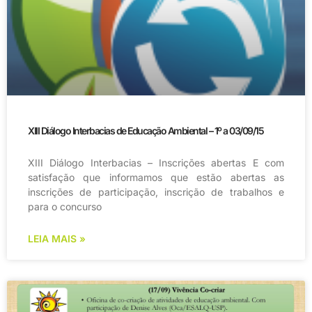
XIII Diálogo Interbacias de Educação Ambiental – 1º a 03/09/15
XIII Diálogo Interbacias – Inscrições abertas E com
satisfação que informamos que estão abertas as
inscrições de participação, inscrição de trabalhos e
para o concurso
LEIA MAIS »