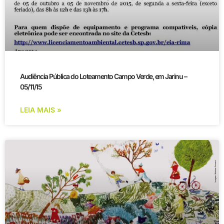
Audiência Pública do Loteamento Campo Verde, em Jarinu –
05/11/15
LEIA MAIS »