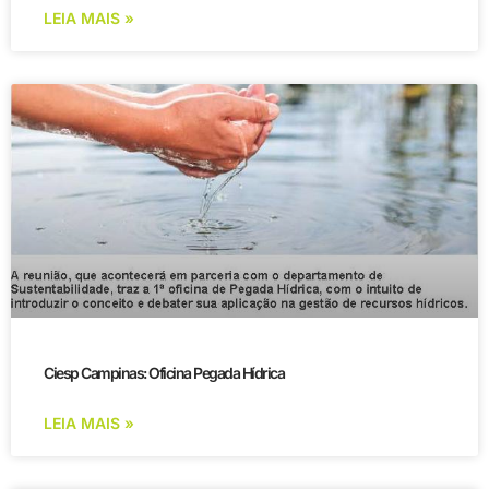
LEIA MAIS »
Ciesp Campinas: Oficina Pegada Hídrica
LEIA MAIS »