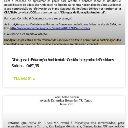
Diálogos de Educação Ambiental e Gestão Integrada de Resíduos
Sólidos – 04/11/15
LEIA MAIS »