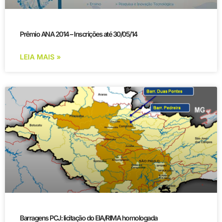
Prêmio ANA 2014 – Inscrições até 30/05/14
LEIA MAIS »
Barragens PCJ: licitação do EIA/RIMA homologada