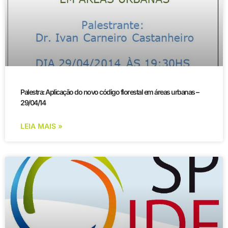
Palestra: Aplicação do novo código florestal em áreas urbanas –
29/04/14
LEIA MAIS »