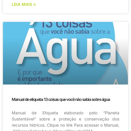
LEIA MAIS »
Manual de etiqueta: 13 coisas que você não sabia sobre água
Manual de Etiqueta elaborado pelo “Planeta
Sustentável” sobre a proteção e conservação dos
recursos hídricos. Clique no link Para acessar o Manual,