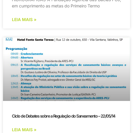
em cumprimento as metas do Primeiro Termo
LEIA MAIS »
Ciclo de Debates sobre a Regulação do Saneamento – 22/05/14
LEIA MAIS »