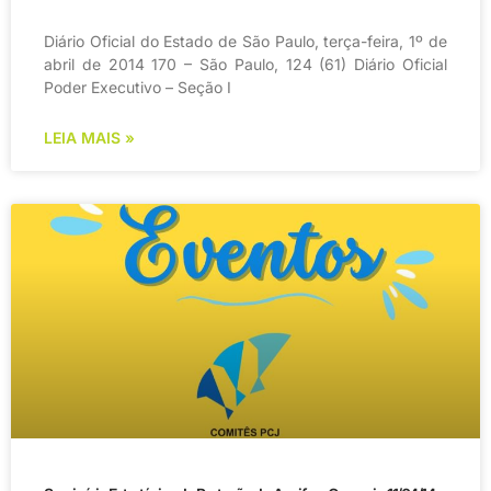
Diário Oficial do Estado de São Paulo, terça-feira, 1º de
abril de 2014 170 – São Paulo, 124 (61) Diário Oficial
Poder Executivo – Seção I
LEIA MAIS »