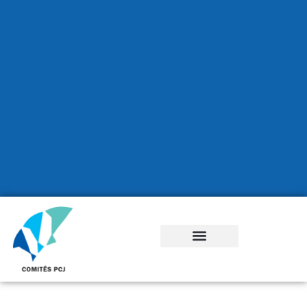
RECURSOS FINANCEIROS