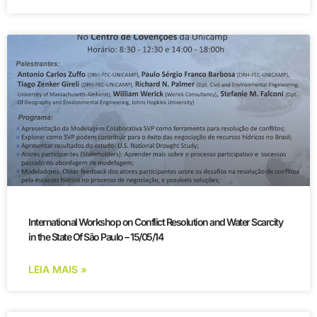
International Workshop on Conflict Resolution and Water Scarcity
in the State Of São Paulo – 15/05/14
LEIA MAIS »